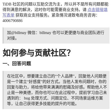
TiDB 社区的问题以互助交流为主，所以并不是所有问题都能
得到满意的解决，这时你可能需要商业支持。请
点击链接填
写表单
获取商业支持服务。紧急情况请致电商务咨询：
4006790886
加@billmay 微信：billmay 也可以更便捷与商业团队进行
对接。
如何参与贡献社区？
一、回答问题
在社区中，想要建立自己的“个人品牌”，回复他人问题便
是一个建立“好感度”的好方式。当他人发布问题时，你的
回复与助力，将给他带来满满的慰藉及好感。帮助他人不
止是一种美德，而你也可以在此过程中，提前学习自己未
遇到的： bug 处理方式、问题定位、不同场景运维方案
等，让自己获得更多技能的提升的可能。