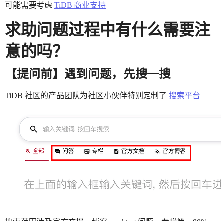
可能需要考虑
TiDB 商业支持
求助问题过程中有什么需要注
意的吗？
【提问前】遇到问题，先搜一搜
TiDB 社区的产品团队为社区小伙伴特别定制了
搜索平台