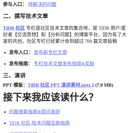
参与入口：
待解决的问题
二、撰写技术文章
TiDB 社区
专栏是社区技术文章的集合地，是 TiDB 用户/爱
好者【交流思想】和【分析问题】的博客平台，因为有了大
家的共创，社区专栏已经累计收到超过 700 篇文章投稿
发布入口：
发布新专栏文章
发布指南：
专栏技术文章发布指南&奖励
三、演讲
PPT 模板：
TiDB 社区 PPT 演讲素材.pptx 2
(7.9 MB)
接下来我应该读什么？
问题搜索指南&提问准则
TiDB 社区-技术问题互助指南