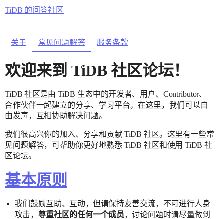
TiDB 的问答社区
关于
常见问题解答
服务条款
欢迎来到 TiDB 社区论坛！
TiDB 社区是由 TiDB 生态中的开发者、用户、Contributor、
合作伙伴一起建立的分享、学习平台。在这里，我们可以自
由发声，互相协助解决问题。
我们很高兴你的加入、分享和贡献 TiDB 社区。这里有一些常
见问题解答，可帮助你更好地熟悉 TiDB 社区和使用 TiDB 社
区论坛。
基本原则
我们鼓励互助、互动，但请保持友善交流，不可进行人身
攻击，
尊重社区的任何一个成员
，讨论问题时请尽量做到