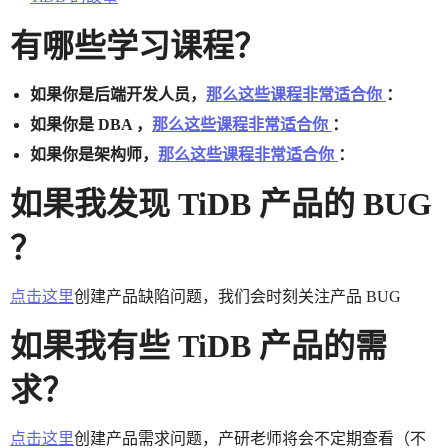
有哪些学习课程？
如果你是后端开发人员，
那么这些课程非常适合你
：
如果你是 DBA ，
那么这些课程非常适合你
：
如果你是架构师，
那么这些课程非常适合你
：
如果我发现 TiDB 产品的 BUG
？
点击这里
创建产品缺陷问题，我们会时刻关注产品 BUG
如果我有些 TiDB 产品的需
求？
点击这里
创建产品需求问题，产研老师将会不定期查看（不