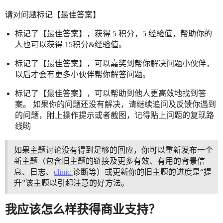
请对问题标记【最佳答案】
标记了【最佳答案】，获得 5 积分，5 经验值，帮助你的
人也可以获得 15积分&经验值。
标记了【最佳答案】，可以嘉奖到帮你解决问题小伙伴，
以后才会有更多小伙伴帮你解答问题。
标记了【最佳答案】，可以帮助到他人更高效地找到答
案。 如果你的问题还没有解决，请继续追问及反馈你遇到
的问题，附上操作提示或者截图，记得贴上问题的复现路
线哟
如果主题讨论没有得到足够的回应，你可以重新发布一个
新主题（包含旧主题的链接及更多有效、有用的背景信
息、日志、
clinic
诊断等）或更新你的旧主题的进度是“提
升”该主题以引起注意的好方法。
我应该怎么样获得商业支持？