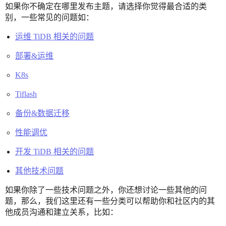
如果你不确定在哪里发布主题，请选择你觉得最合适的类
别，一些常见的问题如：
运维 TiDB 相关的问题
部署&运维
K8s
Tiflash
备份&数据迁移
性能调优
开发 TiDB 相关的问题
其他技术问题
如果你除了一些技术问题之外，你还想讨论一些其他的问
题，那么，我们这里还有一些分类可以帮助你和社区内的其
他成员沟通和建立关系，比如：