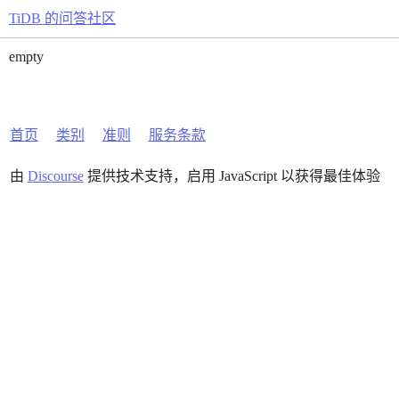
TiDB 的问答社区
empty
首页
类别
准则
服务条款
由
Discourse
提供技术支持，启用 JavaScript 以获得最佳体验