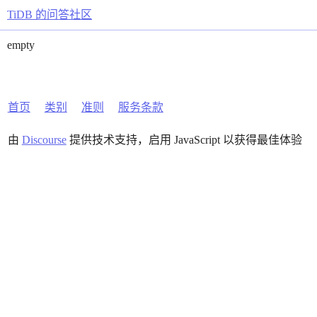
TiDB 的问答社区
empty
首页
类别
准则
服务条款
由
Discourse
提供技术支持，启用 JavaScript 以获得最佳体验