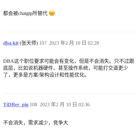
都会被chatgtp所替代
dba-kit
(张天师)
107
2023 年2 月 10 日 02:28
DBA这个职位要求可能会有变化，但是不会消失。只不过跟
底层，比如说机器硬件、甚至操作系统，可能打交道更少
了，更多是方案/架构设计和性能优化。
TiDBer_pig
108
2023 年2 月 10 日 02:36
不会消失，需求减少，竞争大