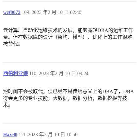
wzf0072
109
2023 年2 月 10 日 02:40
云计算、自动化运维技术的发展，能够减轻DBA的运维工作
量。但在数据库的设计（架构、模型）、优化上的工作很难
被替代。
西伯利亚狼
110
2023 年2 月 10 日 09:24
短时间不会被取代，但已经不是传统意义上的DBA了，DBA
得会更多的专业技能，大数据，数据分析，数据挖掘等技
术。
Hazelll
111
2023 年2 月 10 日 10:50