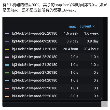
有3个机器的磁盘90%，其余的snapshot保留时间都是0s。如果
是因为gc，是不是应该所有的都要1.6week。