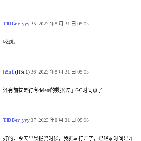
TiDBer_yyy
35
2023 年8 月 31 日 05:03
收到。
h5n1
(H5n1)
36
2023 年8 月 31 日 05:03
还有前提是得有delete的数据过了GC时间点了
TiDBer_yyy
37
2023 年8 月 31 日 05:06
好的，今天早晨报警时候，我把gc打开了，已经gc时间是昨