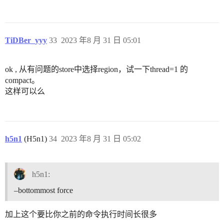
TiDBer_yyy
33
2023 年8 月 31 日 05:01
ok , 从有问题的store中选择region，试一下thread=1 的
compact。
这样可以么
h5n1
(H5n1)
34
2023 年8 月 31 日 05:02
h5n1:
–bottommost force
加上这个要比你之前的命令执行时间长很多