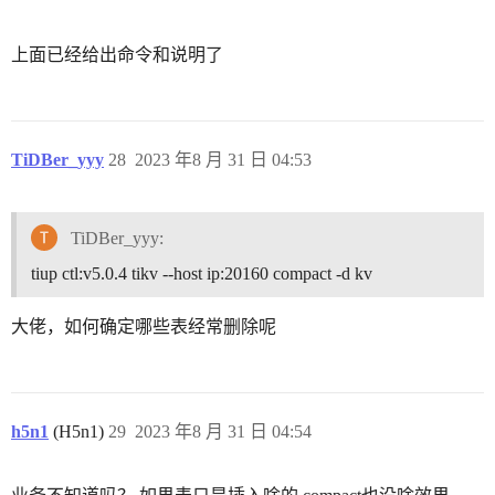
上面已经给出命令和说明了
TiDBer_yyy
28
2023 年8 月 31 日 04:53
TiDBer_yyy:
tiup ctl:v5.0.4 tikv --host ip:20160 compact -d kv
大佬，如何确定哪些表经常删除呢
h5n1
(H5n1)
29
2023 年8 月 31 日 04:54