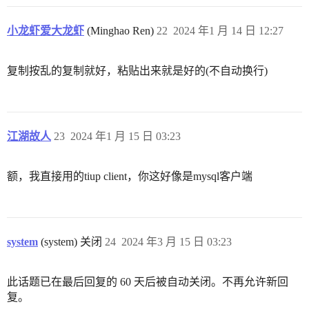
小龙虾爱大龙虾
(Minghao Ren)
22
2024 年1 月 14 日 12:27
复制按乱的复制就好，粘贴出来就是好的(不自动换行)
江湖故人
23
2024 年1 月 15 日 03:23
额，我直接用的tiup client，你这好像是mysql客户端
system
(system) 关闭
24
2024 年3 月 15 日 03:23
此话题已在最后回复的 60 天后被自动关闭。不再允许新回
复。