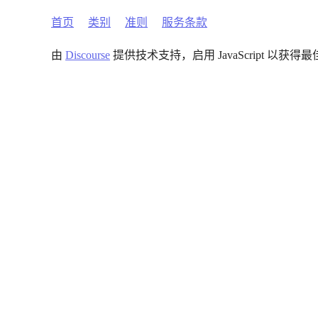
首页
类别
准则
服务条款
由
Discourse
提供技术支持，启用 JavaScript 以获得