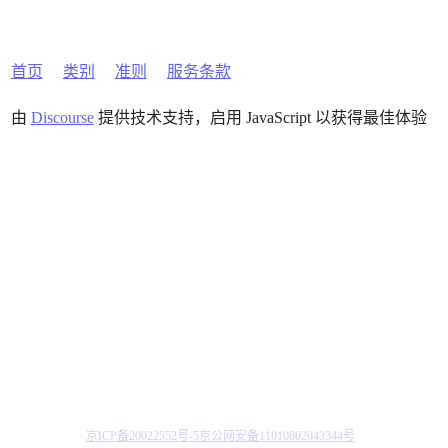
首页
类别
准则
服务条款
由
Discourse
提供技术支持，启用 JavaScript 以获得最佳体验
京ICP备20022552号-5
京公网安备11010802043344号