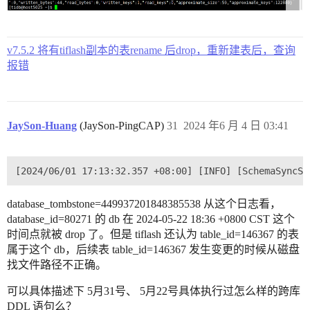
v7.5.2 将有tiflash副本的表rename 后drop，重新建表后，查询
报错
JaySon-Huang
(JaySon-PingCAP)
31
2024 年6 月 4 日 03:41
database_tombstone=449937201848385538 从这个日志看，
database_id=80271 的 db 在 2024-05-22 18:36 +0800 CST 这个
时间点就被 drop 了。但是 tiflash 还认为 table_id=146367 的表
属于这个 db，后续表 table_id=146367 发生变更的时候从磁盘
找文件路径不正确。
可以具体描述下 5月31号、 5月22号具体执行过怎么样的跨库
DDL 语句么？