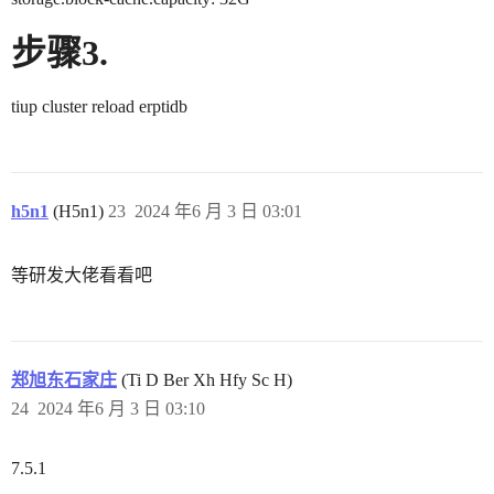
步骤3.
tiup cluster reload erptidb
h5n1
(H5n1)
23
2024 年6 月 3 日 03:01
等研发大佬看看吧
郑旭东石家庄
(Ti D Ber Xh Hfy Sc H)
24
2024 年6 月 3 日 03:10
7.5.1