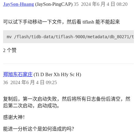
JaySon-Huang
(JaySon-PingCAP)
35
2024 年6 月 4 日 08:20
可以试下手动移动一下文件，然后看 tiflash 能不能起来
2 个赞
郑旭东石家庄
(Ti D Ber Xh Hfy Sc H)
36
2024 年6 月 4 日 09:25
复制后，第一次启动失败，然后将所有日志备份后清空，然
后第二次启动，启动成功。
感谢大神！
能进一分析这个是如何造成的吗？