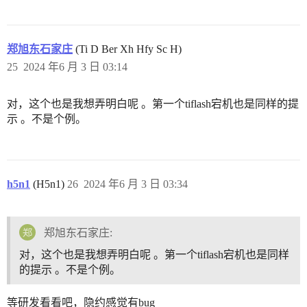
郑旭东石家庄
(Ti D Ber Xh Hfy Sc H)
25
2024 年6 月 3 日 03:14
对，这个也是我想弄明白呢 。第一个tiflash宕机也是同样的提
示 。不是个例。
h5n1
(H5n1)
26
2024 年6 月 3 日 03:34
郑旭东石家庄:
对，这个也是我想弄明白呢 。第一个tiflash宕机也是同样
的提示 。不是个例。
等研发看看吧，隐约感觉有bug