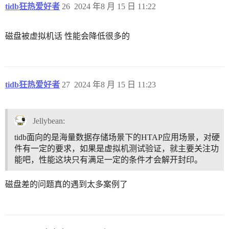
tidb狂热爱好者
26
2024 年8 月 15 日 11:22
磁盘被虚拟机话 性能会降低很多的
tidb狂热爱好者
27
2024 年8 月 15 日 11:23
Jellybean:
tidb面向的是海量数据存储场景下的HTAP应用场景，对硬
件有一定的要求，如果是虚拟机测试验证，就主要关注功
能吧，性能这块只有满足一定的条件才会解开封印。
磁盘差的问题真的遇到太多案例了