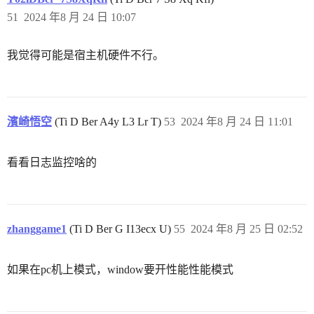
51
2024 年8 月 24 日 10:07
我觉得可能是宿主机硬件不行。
濱崎悟空
(Ti D Ber A4y L3 Lr T)
53
2024 年8 月 24 日 11:01
看看日志监控啥的
zhanggame1
(Ti D Ber G I13ecx U)
55
2024 年8 月 25 日 02:52
如果在pc机上模式，window要开性能性能模式