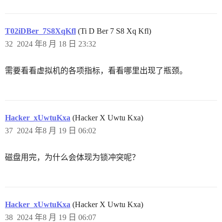
T02iDBer_7S8XqKfl
(Ti D Ber 7 S8 Xq Kfl)
32
2024 年8 月 18 日 23:32
需要看看虚拟机的各项指标，看看哪里出现了瓶颈。
Hacker_xUwtuKxa
(Hacker X Uwtu Kxa)
37
2024 年8 月 19 日 06:02
磁盘用完，为什么会体现为锁冲突呢？
Hacker_xUwtuKxa
(Hacker X Uwtu Kxa)
38
2024 年8 月 19 日 06:07