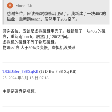
vincentLi:
感谢各位，应该是虚拟磁盘用完了。我新建了一块40G的
磁盘，重新跑bench，居然用了20G空间。
感谢各位，应该是虚拟磁盘用完了。我新建了一块40G的磁
盘，重新跑bench，居然用了20G空间。
虚拟机的磁盘不等于物理磁盘。
物理ssd盘 大于80%会变慢。虚拟机没关系
T02iDBer_7S8XqKfl
(Ti D Ber 7 S8 Xq Kfl)
25
2024 年8 月 15 日 07:18
主要是磁盘是瓶颈。