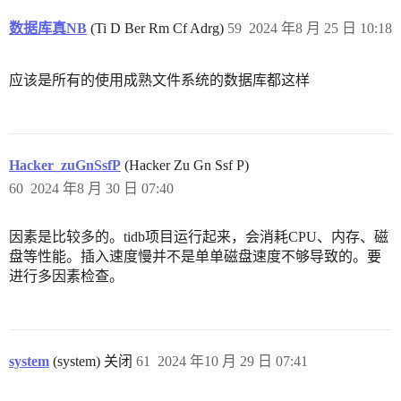
数据库真NB
(Ti D Ber Rm Cf Adrg)
59
2024 年8 月 25 日 10:18
应该是所有的使用成熟文件系统的数据库都这样
Hacker_zuGnSsfP
(Hacker Zu Gn Ssf P)
60
2024 年8 月 30 日 07:40
因素是比较多的。tidb项目运行起来，会消耗CPU、内存、磁
盘等性能。插入速度慢并不是单单磁盘速度不够导致的。要
进行多因素检查。
system
(system) 关闭
61
2024 年10 月 29 日 07:41