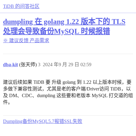
TiDB 的问答社区
dumpling 在 golang 1.22 版本下的 TLS
处理会导致备份MySQL 时候报错
🌞 建议反馈
产品需求
dba-kit
(张天师)
3
2024 年9 月 29 日 02:59
建议后续如果 TiDB 要 升级 golang 到 1.22 以上版本时候，要
多做下兼容性测试，尤其是老的客户端/Driver访问 TiDB，以
及 DM、CDC、dumpling 这些要和老版本 MySQL 打交道的组
件。
Dumpling备份MySQL5.7报错SSL失败