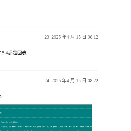
23
2025 年4 月 15 日 08:12
和7.5.4都是回表
24
2025 年4 月 15 日 08:22
本