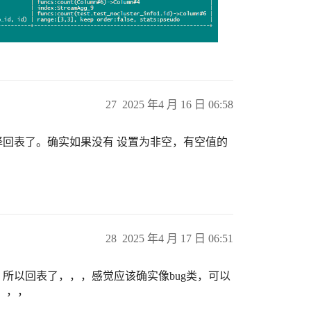
27
2025 年4 月 16 日 06:58
择回表了。确实如果没有 设置为非空，有空值的
28
2025 年4 月 17 日 06:51
，所以回表了，，，感觉应该确实像bug类，可以
，，，