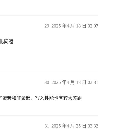
29
2025 年4 月 18 日 02:07
的优化问题
30
2025 年4 月 18 日 03:31
了聚簇和非聚簇，写入性能也有较大差距
31
2025 年4 月 25 日 03:32