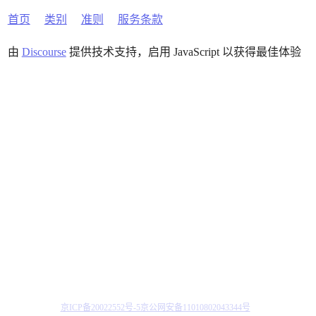
首页
类别
准则
服务条款
由
Discourse
提供技术支持，启用 JavaScript 以获得最佳体验
京ICP备20022552号-5
京公网安备11010802043344号