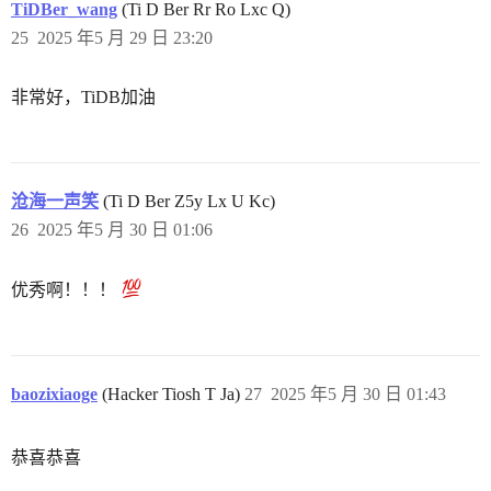
TiDBer_wang
(Ti D Ber Rr Ro Lxc Q)
25
2025 年5 月 29 日 23:20
非常好，TiDB加油
沧海一声笑
(Ti D Ber Z5y Lx U Kc)
26
2025 年5 月 30 日 01:06
优秀啊！！！
baozixiaoge
(Hacker Tiosh T Ja)
27
2025 年5 月 30 日 01:43
恭喜恭喜