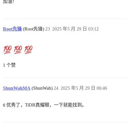
加油！
Root先锋
(Root先锋)
23
2025 年5 月 29 日 03:12
1 个赞
ShunWahMA
(ShunWah)
24
2025 年5 月 29 日 06:46
ti 优秀了，TiDB真耀眼，一下就能找到。