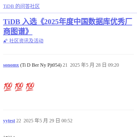
TiDB 的问答社区
TiDB 入选《2025年度中国数据库优秀厂
商图谱》
🌠 社区资讯及活动
sonomx
(Ti D Ber Ny Pjt054)
21
2025 年5 月 28 日 09:20
yytest
22
2025 年5 月 29 日 00:52