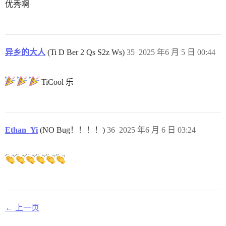
优秀啊
异乡的大人
(Ti D Ber 2 Qs S2z Ws)
35
2025 年6 月 5 日 00:44
TiCool 乐
Ethan_Yi
(NO Bug！！！！)
36
2025 年6 月 6 日 03:24
← 上一页