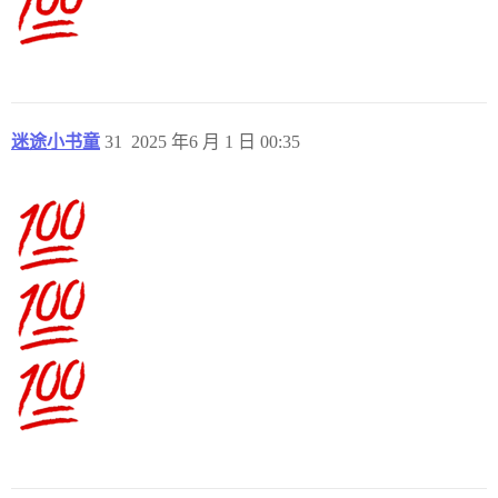
迷途小书童
31
2025 年6 月 1 日 00:35