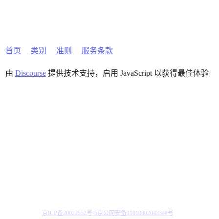
首页
类别
准则
服务条款
由
Discourse
提供技术支持，启用 JavaScript 以获得最佳体验
京ICP备20022552号-5
京公网安备11010802043344号