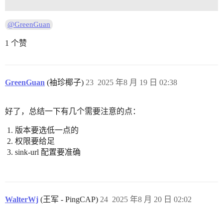
@GreenGuan
1 个赞
GreenGuan
(袖珍椰子)
23
2025 年8 月 19 日 02:38
好了，总结一下有几个需要注意的点：
版本要选低一点的
权限要给足
sink-url 配置要准确
WalterWj
(王军 - PingCAP)
24
2025 年8 月 20 日 02:02