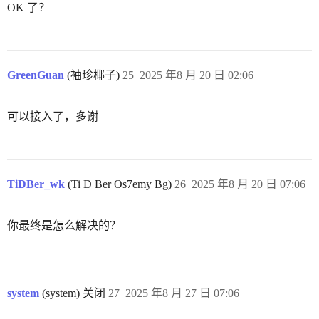
OK 了？
GreenGuan
(袖珍椰子)
25
2025 年8 月 20 日 02:06
可以接入了，多谢
TiDBer_wk
(Ti D Ber Os7emy Bg)
26
2025 年8 月 20 日 07:06
你最终是怎么解决的？
system
(system) 关闭
27
2025 年8 月 27 日 07:06