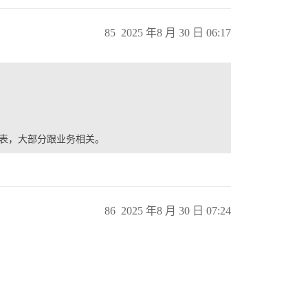
85
2025 年8 月 30 日 06:17
86
2025 年8 月 30 日 07:24