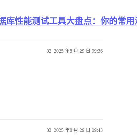
79】数据库性能测试工具大盘点：你的
82
2025 年8 月 29 日 09:36
83
2025 年8 月 29 日 09:43