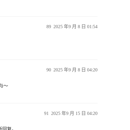
89
2025 年9 月 8 日 01:54
90
2025 年9 月 8 日 04:20
与～
91
2025 年9 月 15 日 04:20
新回复。