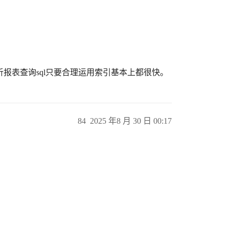
和分析报表查询sql只要合理运用索引基本上都很快。
84
2025 年8 月 30 日 00:17