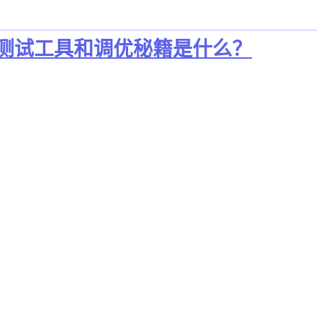
常用测试工具和调优秘籍是什么？