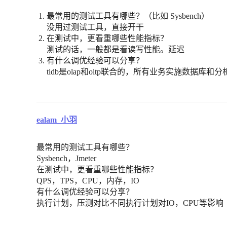
最常用的测试工具有哪些？（比如 Sysbench）
没用过测试工具，直接开干
在测试中，更看重哪些性能指标？
测试的话，一般都是看读写性能。延迟
有什么调优经验可以分享？
tidb是olap和oltp联合的，所有业务实施数据库
ealam_小羽
最常用的测试工具有哪些？
Sysbench，Jmeter
在测试中，更看重哪些性能指标？
QPS，TPS，CPU，内存，IO
有什么调优经验可以分享？
执行计划，压测对比不同执行计划对IO，CPU等影响