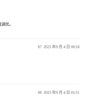
性能调优。
87
2025 年9 月 4 日 00:18
88
2025 年9 月 4 日 01:51