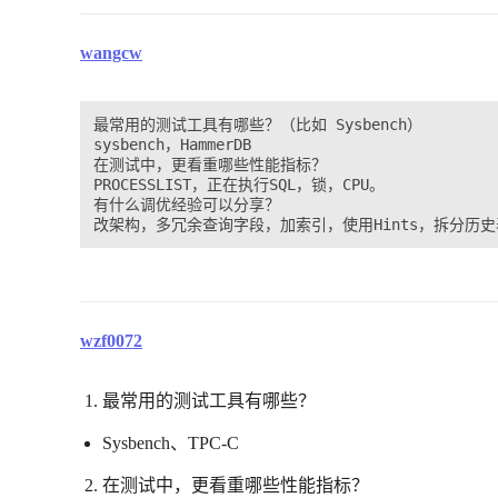
wangcw
最常用的测试工具有哪些？（比如 Sysbench）

sysbench，HammerDB

在测试中，更看重哪些性能指标？

PROCESSLIST，正在执行SQL，锁，CPU。

有什么调优经验可以分享？

wzf0072
最常用的测试工具有哪些？
Sysbench、TPC-C
在测试中，更看重哪些性能指标？