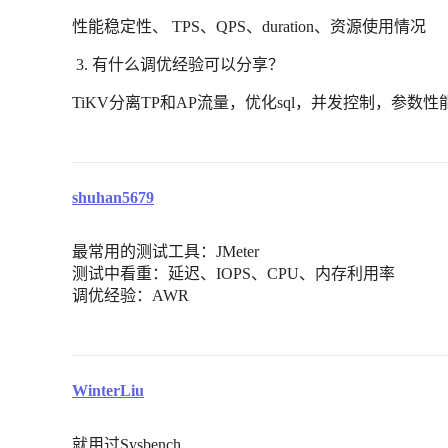
性能稳定性、 TPS、QPS、duration、资源使用情况
有什么调优经验可以分享？
TiKV分离TP和AP流量，优化sql，并发控制，参数
shuhan5679
最常用的测试工具：JMeter
测试中看重：延迟、IOPS、CPU、内存利用率
调优经验：AWR
WinterLiu
就用过Sysbench