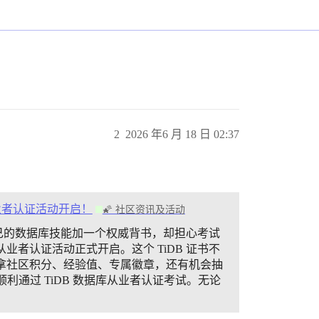
2
2026 年6 月 18 日 02:37
区从业者认证活动开启！
🌠 社区资讯及活动
自己的数据库技能加一个权威背书，却担心考试
区从业者认证活动正式开启。这个 TiDB 证书不
拿社区积分、经验值、专属徽章，还有机会抽
顺利通过 TiDB 数据库从业者认证考试。无论