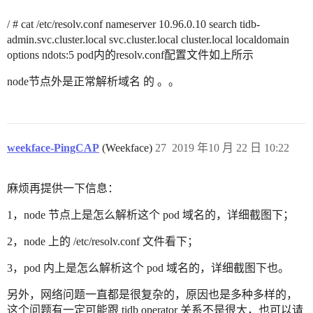
/ # cat /etc/resolv.conf nameserver 10.96.0.10 search tidb-
admin.svc.cluster.local svc.cluster.local cluster.local localdomain
options ndots:5 pod内的resolv.conf配置文件如上所示
node节点外是正常解析域名 的 。。
weekface-PingCAP
(Weekface)
27
2019 年10 月 22 日 10:22
麻烦再提供一下信息：
1，node 节点上是怎么解析这个 pod 域名的，详细截图下；
2，node 上的 /etc/resolv.conf 文件看下；
3，pod 内上是怎么解析这个 pod 域名的，详细截图下也。
另外，网络问题一直都是很复杂的，原因也是多种多样的，
这个问题有一定可能跟 tidb operator 关系不是很大，也可以请