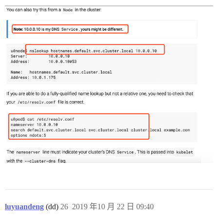
luyuandeng
(dd)
26
2019 年10 月 22 日 09:40