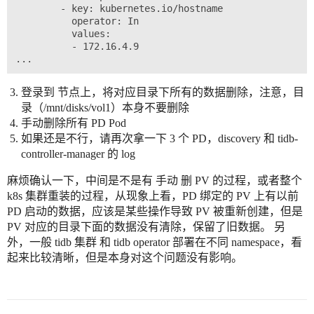
        - key: kubernetes.io/hostname

          operator: In

          values:

          - 172.16.4.9

登录到 节点上，将对应目录下所有的数据删除，注意，目
录（/mnt/disks/vol1）本身不要删除
手动删除所有 PD Pod
如果还是不行，请再次拿一下 3 个 PD，discovery 和 tidb-
controller-manager 的 log
麻烦确认一下，中间是不是有 手动 删 PV 的过程，或者整个
k8s 集群重装的过程，从现象上看，PD 绑定的 PV 上有以前
PD 启动的数据，应该是某些操作导致 PV 被重新创建，但是
PV 对应的目录下面的数据没有清除，保留了旧数据。 另
外，一般 tidb 集群 和 tidb operator 部署在不同 namespace，看
起来比较清晰，但是本身对这个问题没有影响。