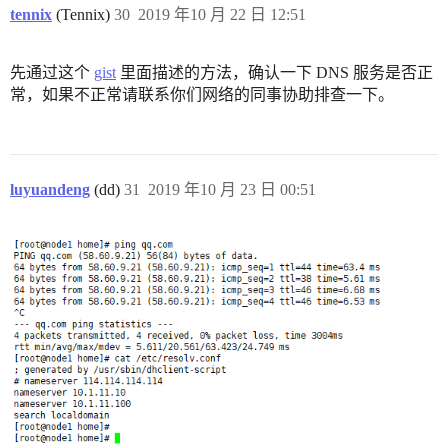
tennix
(Tennix)
30
2019 年10 月 22 日 12:51
先通过这个
gist
里面描述的方法，确认一下 DNS 服务是否正
常，如果不正常请联系你们网络的同事协助排查一下。
luyuandeng
(dd)
31
2019 年10 月 23 日 00:51