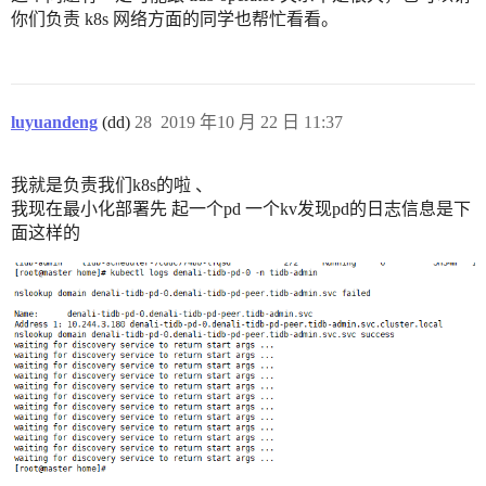
你们负责 k8s 网络方面的同学也帮忙看看。
luyuandeng
(dd)
28
2019 年10 月 22 日 11:37
我就是负责我们k8s的啦 、
我现在最小化部署先 起一个pd 一个kv发现pd的日志信息是下
面这样的