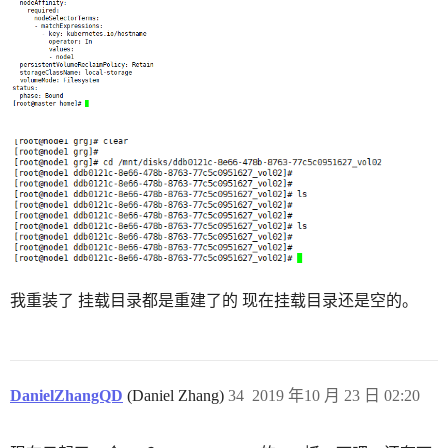
我重装了 挂载目录都是重建了的 现在挂载目录还是空的。
DanielZhangQD
(Daniel Zhang)
34
2019 年10 月 23 日 02:20