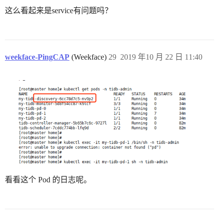
这么看起来是service有问题吗？
weekface-PingCAP
(Weekface)
29
2019 年10 月 22 日 11:40
看看这个 Pod 的日志呢。