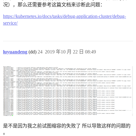
况），那么还需要参考这篇文档来诊断此问题：
https://kubernetes.io/docs/tasks/debug-application-cluster/debug-
service/
luyuandeng
(dd)
24
2019 年10 月 22 日 08:49
是不是因为我之前试图缩容的失败了 所以导致这样的问题的
。