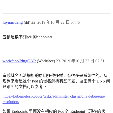
luyuandeng
(dd)
22
2019 年10 月 22 日 07:46
应该是读不到pd1的endpoints
weekface-PingCAP
(Weekface)
23
2019 年10 月 22 日 07:51
造成域名无法解析的原因多种多样，有很多是系统性的。从
现象来看是这个 Pod 的域名解析有些问题，这里有个 DNS 问
题诊断的文档可以参考下：
https://kubernetes.io/docs/tasks/administer-cluster/dns-debugging-
resolution/
如果 Endpoints 里面没有相应的 Pod 的 Endpoint（现在的状