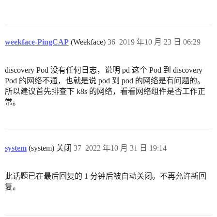
weekface-PingCAP
(Weekface)
36
2019 年10 月 23 日 06:29
discovery Pod 没有任何日志，说明 pd 这个 Pod 到 discovery
Pod 的网络不通，也就是说 pod 到 pod 的网络是有问题的。
所以建议首先排查下 k8s 的网络，看看网络组件是否工作正
常。
system
(system) 关闭
37
2022 年10 月 31 日 19:14
此话题已在最后回复的 1 分钟后被自动关闭。不再允许新回
复。