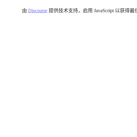
由
Discourse
提供技术支持，启用 JavaScript 以获得