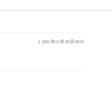
2
2021 年12 月 28 日 09:35