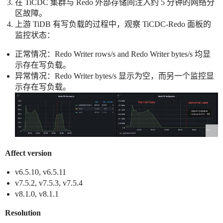
在 TiCDC 集群与 Redo 外部存储间注入约 5 分钟的网络分
区故障。
上游 TiDB 有写负载的过程中，观察 TiCDC-Redo 面板的
监控状态：
正常情况：Redo Writer rows/s and Redo Writer bytes/s 均显
示存在写负载。
异常情况：Redo Writer bytes/s 显示为空，而另一个监控显
示存在写负载。
Affect version
v6.5.10, v6.5.11
v7.5.2, v7.5.3, v7.5.4
v8.1.0, v8.1.1
Resolution