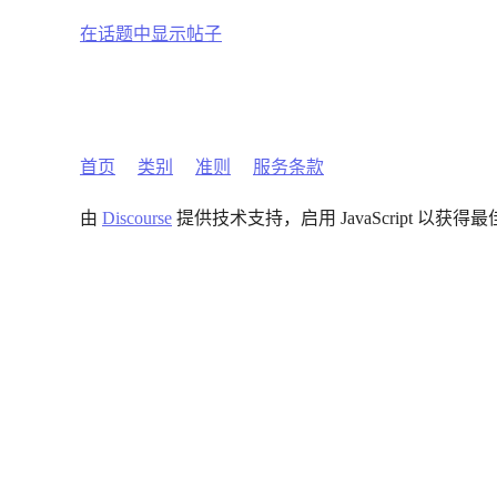
在话题中显示帖子
首页
类别
准则
服务条款
由
Discourse
提供技术支持，启用 JavaScript 以获得