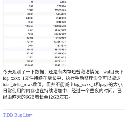
今天观测了一下数据，还是有内存短暂激增情况，wal目录下
log_xxxx_1文件持续在增长中，执行手动整理命令可以减少
total_delta_rows数值，但并不能减少log_xxxx_1和page的大小,
日常使用的内存也在持续增加中，经过一个昼夜的时间，已
经由昨天的6GB增长至12GB左右。
TiDB Bug List=