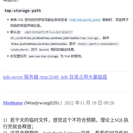
tidb-server 服务器 /tmp/2048_tidb 目录占用大量磁盘
Meditator
(Wendywong020)
2
2022 年11 月 18 日 09:26
1）若干天的临时文件，感觉这个不符合预期，理论上SQL执
行完就会释放；