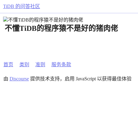
TiDB 的问答社区
不懂TiDB的程序猿不是好的猪肉佬
首页
类别
准则
服务条款
由
Discourse
提供技术支持，启用 JavaScript 以获得最佳体验