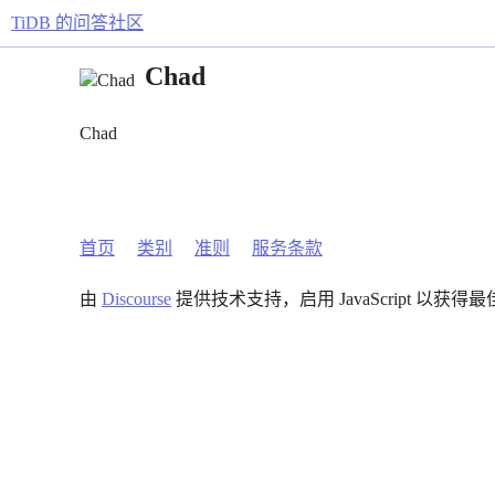
TiDB 的问答社区
Chad
Chad
首页
类别
准则
服务条款
由
Discourse
提供技术支持，启用 JavaScript 以获得