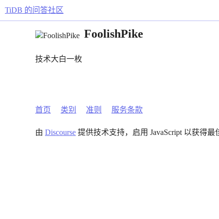
TiDB 的问答社区
FoolishPike
技术大白一枚
首页
类别
准则
服务条款
由
Discourse
提供技术支持，启用 JavaScript 以获得