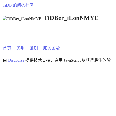
TiDB 的问答社区
TiDBer_iLonNMYE
首页
类别
准则
服务条款
由
Discourse
提供技术支持，启用 JavaScript 以获得最佳体验