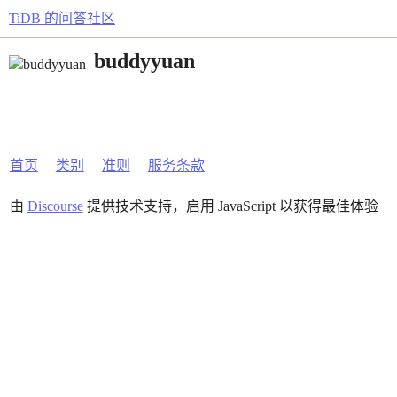
TiDB 的问答社区
buddyyuan
首页
类别
准则
服务条款
由
Discourse
提供技术支持，启用 JavaScript 以获得最佳体验