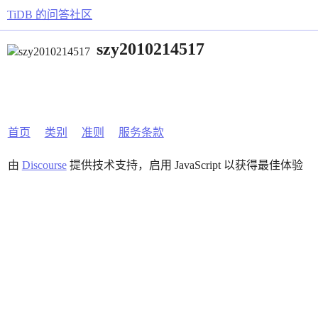
TiDB 的问答社区
szy2010214517
首页
类别
准则
服务条款
由
Discourse
提供技术支持，启用 JavaScript 以获得最佳体验