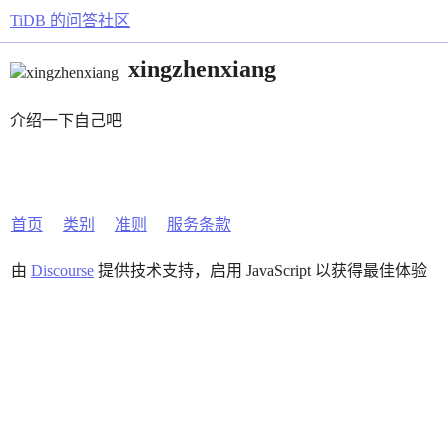
TiDB 的问答社区
xingzhenxiang
介绍一下自己吧
首页
类别
准则
服务条款
由
Discourse
提供技术支持，启用 JavaScript 以获得最佳体验