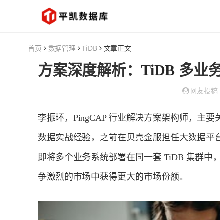
首页
数据管理
TiDB
文章正文
方案深度解析：
TiDB
多业务
网友投稿
李振环，PingCAP 行业解决方案架构师，
数据实战经验，之前在贝壳金服担任大数据平
即将多个业务系统部署在同一套 TiDB 集群
争激烈的市场中获得更大的市场份额。