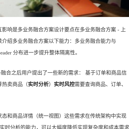
影响是多业务融合方案设计要点在多业务融合方案 - 上
续介绍多业务融合方案以下能力：多业务融合能力与
eader 分布进一步提升整体隔离性。
业务融合之后用户提出了一些新的需求： 基于订单和商品信
荐热卖商品（
实时分析
）
实时风控
需要查询商品、订单、
状态和商品详情（统一视图）这些需求在传统架构中实现
AP 实时分析的能力，可以大幅度降低实现复杂度和成本需