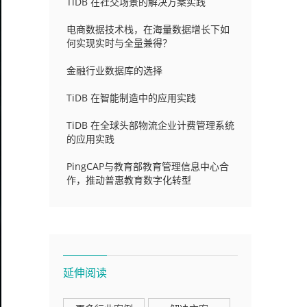
TiDB 在社交场景的解决方案实践
电商数据技术栈，在海量数据增长下如
何实现实时与全量兼得？
金融行业数据库的选择
TiDB 在智能制造中的应用实践
TiDB 在全球头部物流企业计费管理系统
的应用实践
PingCAP与教育部教育管理信息中心合
作，推动普惠教育数字化转型
延伸阅读