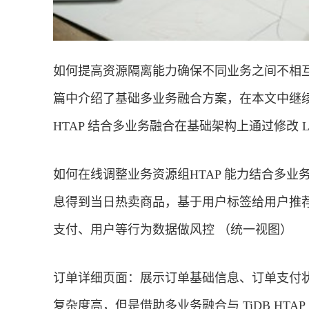
如何提高资源隔离能力确保不同业务之间不相互
篇中介绍了基础多业务融合方案，在本文中继
HTAP 结合多业务融合在基础架构上通过修改 L
如何在线调整业务资源组HTAP 能力结合多
息得到当日热卖商品，基于用户标签给用户推
支付、用户等行为数据做风控 （统一视图）
订单详细页面：展示订单基础信息、订单支付
复杂度高，但是借助多业务融合与 TiDB HT