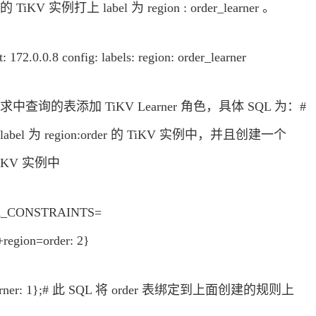
KV 实例打上 label 为 region : order_learner 。
.0.8 config: labels: region: order_learner
一视图需求中查询的表添加 TiKV Learner 角色，具体 SQL 为：#
 label 为 region:order 的 TiKV 实例中，并且创建一个
 TiKV 实例中
ADER_CONSTRAINTS=
gion=order: 2}
learner: 1};# 此 SQL 将 order 表绑定到上面创建的规则上