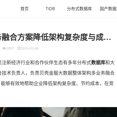
首页
TiDB
分布式数据库
国产数据
融合方案降低架构复杂度与成本（下）
1897
2024-02-06
主要关注新经济行业和合作伙伴生态有多年分布式
数据库
和大
台技术负责人，负责贝壳金服大数据整体架构多业务融合
中，能够有效地帮助企业降低架构复杂度、节约成本，在竞