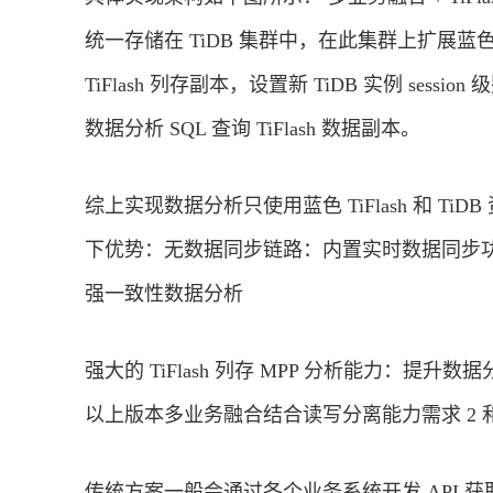
统一存储在 TiDB 集群中，在此集群上扩展蓝色 T
TiFlash 列存副本，设置新 TiDB 实例 session 级别变量
数据分析 SQL 查询 TiFlash 数据副本。
综上实现数据分析只使用蓝色 TiFlash 和 
下优势：无数据同步链路：内置实时数据同步
强一致性数据分析
强大的 TiFlash 列存 MPP 分析能力：提升数据
以上版本多业务融合结合读写分离能力需求 2 和
传统方案一般会通过各个业务系统开发 API