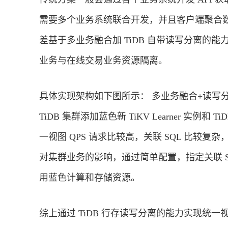
需要多个业务系统联合开发，并且客户端聚合数
差基于多业务融合加 TiDB 自带读写分离的
业务与在线交易业务资源隔离。
具体实现架构如下图所示： 多业务融合+读写分
TiDB 集群添加蓝色新 TiKV Learner 实例
一视图 QPS 请求比较高，关联 SQL 比较复杂， 关
对集群业务的影响，通过简单配置，指定关联 SQL 
用蓝色计算和存储资源。
综上通过 TiDB 行存读写分离的能力实现统