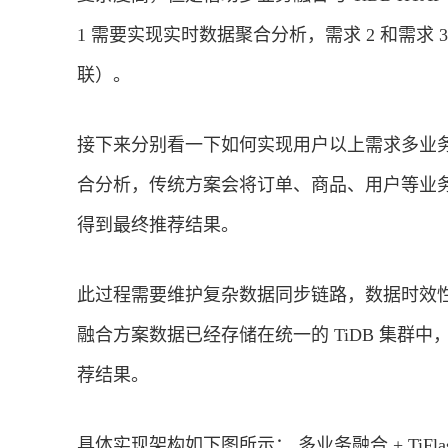
1 需要实现实时数据聚合分析，需求 2 和需求
联）。
接下来分别看一下如何实现用户以上需求多业务融合
合分析，传统方案会将订单、商品、用户等业务
得到最终推荐结果。
此过程需要维护复杂数据同步链路，数据时效性一
融合方案数据已经存储在统一的 TiDB 集群中，只
荐结果。
具体实现架构如下图所示： 多业务融合 + Ti