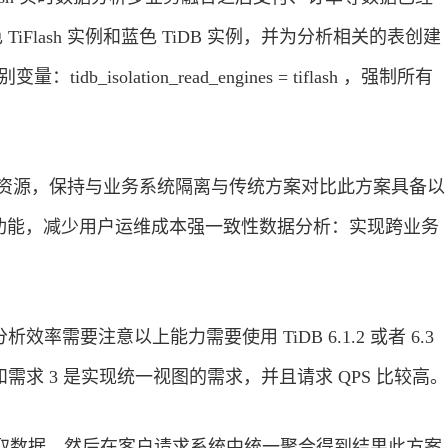
iFlash 实例和蓝色 TiDB 实例，并为分析相关的表创建
：tidb_isolation_read_engines = tiflash ，强制所有
TiDB 资源，保持与业务系统隔离与传统方案对比此方案具备以
功能，减少用户运维成本强一致性数据分析：实现跨业务
分析效率需要注意以上能力需要使用 TiDB 6.1.2 或者 6.3
需求 3 是实现统一视图的需求，并且请求 QPS 比较高。
 获取数据，然后在客户请求系统中统一聚合得到结果此方案