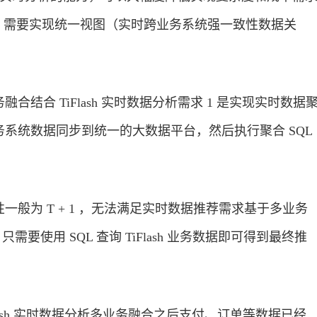
 3 需要实现统一视图（实时跨业务系统强一致性数据关
结合 TiFlash 实时数据分析需求 1 是实现实时数据
系统数据同步到统一的大数据平台，然后执行聚合 SQL
般为 T + 1 ，无法满足实时数据推荐需求基于多业务
需要使用 SQL 查询 TiFlash 业务数据即可得到最终推
Flash 实时数据分析多业务融合之后支付、订单等数据已经