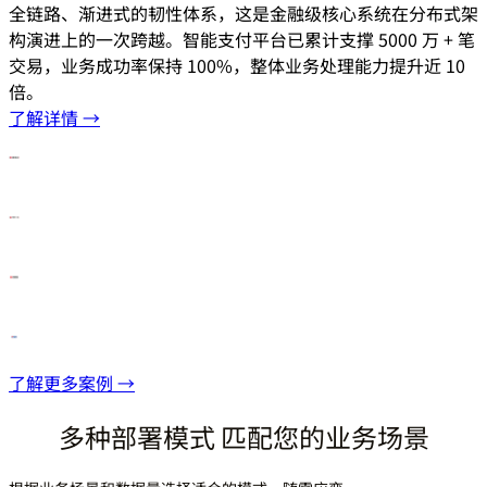
全链路、渐进式的韧性体系，这是金融级核心系统在分布式架
构演进上的一次跨越。智能支付平台已累计支撑 5000 万 + 笔
交易，业务成功率保持 100%，整体业务处理能力提升近 10
倍。
了解详情 →
了解更多案例 →
多种部署模式 匹配您的业务场景