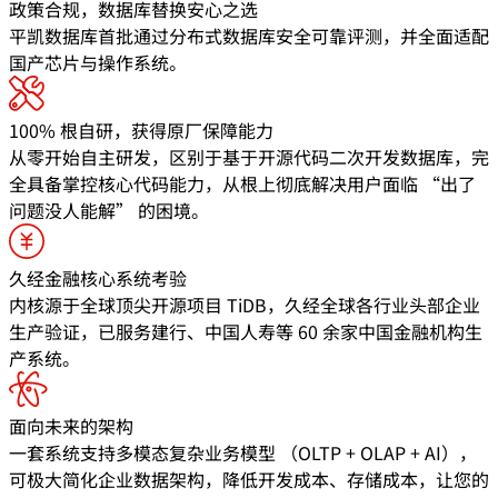
政策合规，数据库替换安心之选
平凯数据库首批通过分布式数据库安全可靠评测，并全面适配
国产芯片与操作系统。
100% 根自研，获得原厂保障能力
从零开始自主研发，区别于基于开源代码二次开发数据库，完
全具备掌控核心代码能力，从根上彻底解决用户面临 “出了
问题没人能解” 的困境。
久经金融核心系统考验
内核源于全球顶尖开源项目 TiDB，久经全球各行业头部企业
生产验证，已服务建行、中国人寿等 60 余家中国金融机构生
产系统。
面向未来的架构
一套系统支持多模态复杂业务模型 （OLTP + OLAP + AI），
可极大简化企业数据架构，降低开发成本、存储成本，让您的