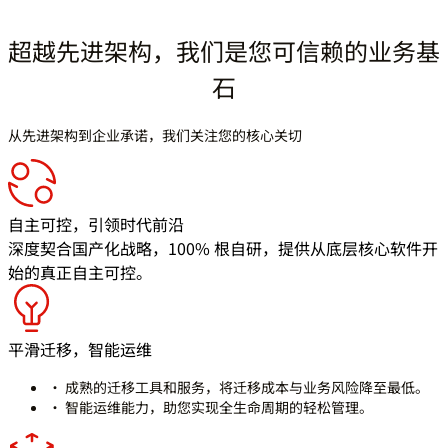
超越先进架构，我们是您可信赖的业务基
石
从先进架构到企业承诺，我们关注您的核心关切
自主可控，引领时代前沿
深度契合国产化战略，100% 根自研，提供从底层核心软件开
始的真正自主可控。
平滑迁移，智能运维
· 成熟的迁移工具和服务，将迁移成本与业务风险降至最低。
· 智能运维能力，助您实现全生命周期的轻松管理。