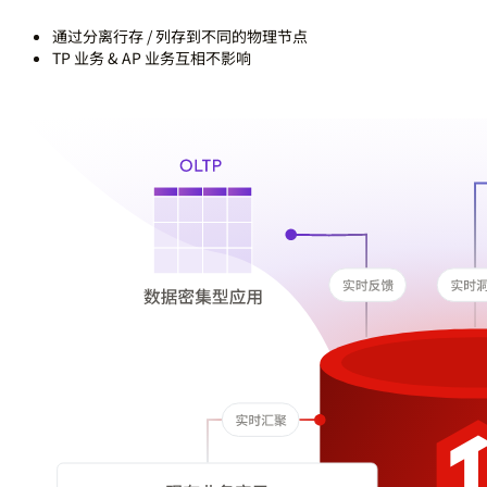
通过分离行存 / 列存到不同的物理节点
TP 业务 & AP 业务互相不影响