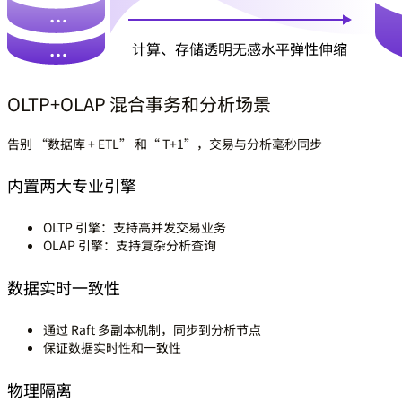
OLTP+OLAP 混合事务和分析场景
告别 “数据库 + ETL” 和“ T+1”，交易与分析毫秒同步
内置两大专业引擎
OLTP 引擎：支持高并发交易业务
OLAP 引擎：支持复杂分析查询
数据实时一致性
通过 Raft 多副本机制，同步到分析节点
保证数据实时性和一致性
物理隔离