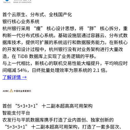
首个云原生、分布式、全栈国产化
银行核心业务系统
杭州银行采用 “痩” 核心设计思想，将 “胖” 核心拆分，重
构新一代分布式核心系统。基础设施层通过容器云、分布式数
据库技术，提供可扩展的系统运行和数据服务能力。在新核心
的开发和设计过程中，杭州银行没有对业务架构进行大量改
造，在 TiDB 数据库上实现了业务逻辑的平移。
与上一代相比，新核心的联机交易性能大幅提升，平均响应时
间缩减 54%，日终批量处理效率为原系统的 2.1 倍。
了解详情 →
首创 “5+3+3+1” 十二副本超高高可用架构
智能支付平台
农发行与平凯数据库携手打造了业内首创、独家创新的
“5+3+3+1” 十二副本超高可用架构，打造了一套多层次、