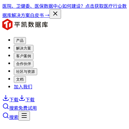
医院、卫健委、医保数据中心如何建设？点击获取医疗行业数
据库解决方案白皮书 →
产品
解决方案
客户案例
合作伙伴
社区与资源
文档
加入我们
下载
下载
搜索
免费试用
搜索