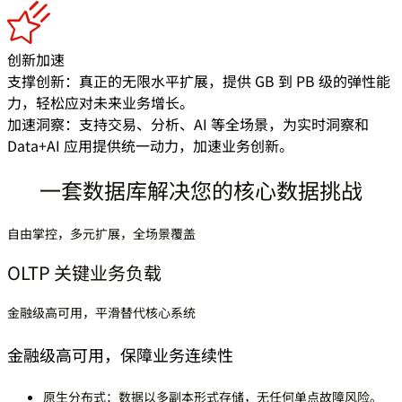
创新加速
支撑创新：真正的无限水平扩展，提供 GB 到 PB 级的弹性能
力，轻松应对未来业务增长。
加速洞察：支持交易、分析、AI 等全场景，为实时洞察和
Data+AI 应用提供统一动力，加速业务创新。
一套数据库解决您的核心数据挑战
自由掌控，多元扩展，全场景覆盖
OLTP 关键业务负载
金融级高可用，平滑替代核心系统
金融级高可用，保障业务连续性
原生分布式：
数据以多副本形式存储，无任何单点故障风险。