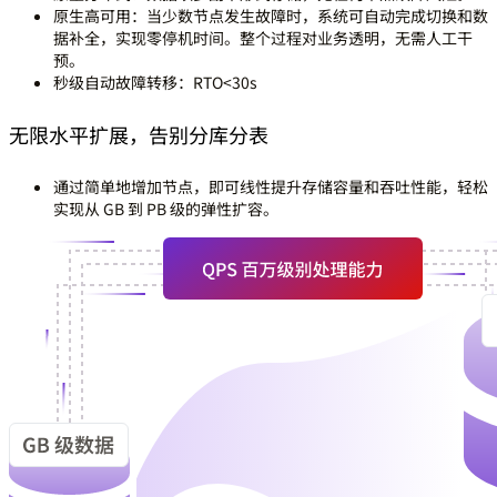
原生高可用：
当少数节点发生故障时，系统可自动完成切换和数
据补全，实现零停机时间。整个过程对业务透明，无需人工干
预。
秒级自动故障转移：
RTO<30s
无限水平扩展，告别分库分表
通过简单地增加节点，即可线性提升存储容量和吞吐性能，轻松
实现从 GB 到 PB 级的弹性扩容。