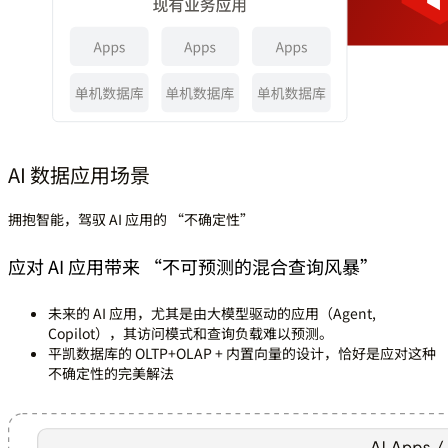
AI 数据应用场景
拥抱智能，驾驭 AI 应用的 “不确定性”
应对 AI 应用带来 “不可预测的混合查询风暴”
未来的 AI 应用，尤其是由大模型驱动的应用（Agent,
Copilot），其访问模式和查询负载难以预测。
平凯数据库的 OLTP+OLAP + 内置向量的设计，恰好是应对这种
不确定性的完美解法