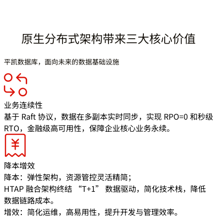
原生分布式架构带来三大核心价值
平凯数据库，面向未来的数据基础设施
业务连续性
基于 Raft 协议，数据在多副本实时同步，实现 RPO=0 和秒级
RTO，金融级高可用性，保障企业核心业务永续。
降本增效
降本：弹性架构，资源管控灵活精简；
HTAP 融合架构终结 “T+1” 数据驱动，简化技术栈，降低
数据链路成本。
增效：简化运维，高易用性，提升开发与管理效率。