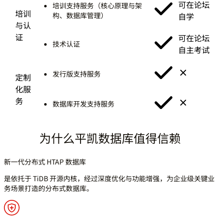
可在论坛
培训支持服务（核心原理与架
培训
构、数据库管理）
自学
与认
证
可在论坛
技术认证
自主考试
发行版支持服务
定制
化服
务
数据库开发支持服务
为什么平凯数据库值得信赖
新一代分布式 HTAP 数据库
是依托于 TiDB 开源内核，经过深度优化与功能增强，为企业级关键业
务场景打造的分布式数据库。