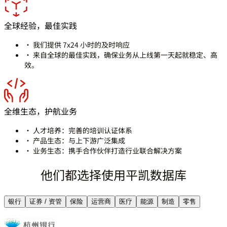
全球经验，最佳实践
· 我们提供 7x24 小时的及时响应
· 来自全球的最佳实践，确保业务从上线第一天起就稳定、高
效。
全维生态，护航业务
· 人才培养：完善的培训认证体系
· 产品生态：与上下游广泛集成
· 业务生态：携手合作伙伴打造行业联合解决方案
他们都选择使用平凯数据库
银行
证券 / 资管
保险
运营商
医疗
能源
制造
零售