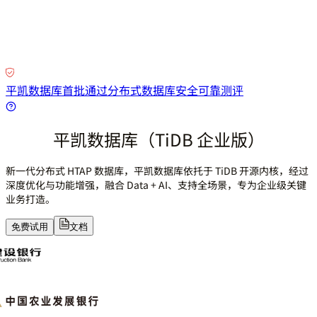
平凯数据库首批通过分布式数据库安全可靠测评
平凯数据库（TiDB 企业版）
新一代分布式 HTAP 数据库，平凯数据库依托于 TiDB 开源内核，经过
深度优化与功能增强，融合 Data + AI、支持全场景，专为企业级关键
业务打造。
免费试用
文档