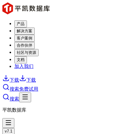
产品
解决方案
客户案例
合作伙伴
社区与资源
文档
加入我们
下载
下载
搜索
免费试用
搜索
平凯数据库
v7.1