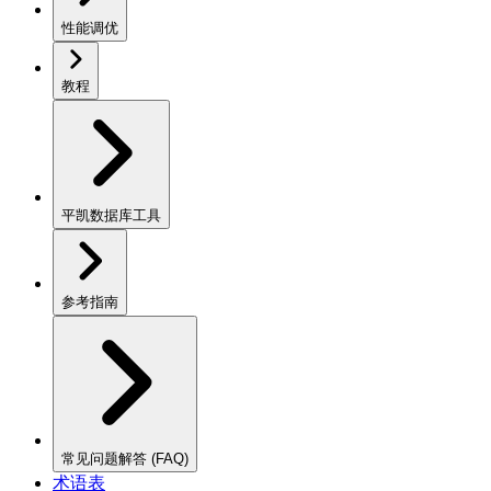
性能调优
教程
平凯数据库工具
参考指南
常见问题解答 (FAQ)
术语表