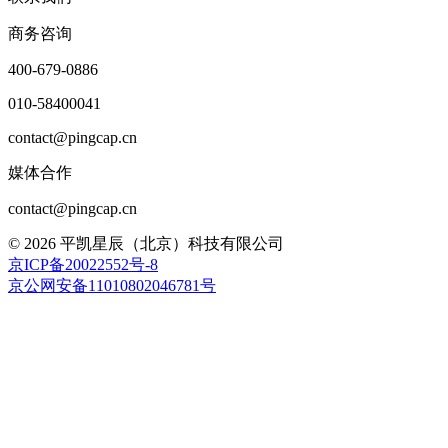
商务咨询
400-679-0886
010-58400041
contact@pingcap.cn
媒体合作
contact@pingcap.cn
©
2026
平凯星辰（北京）科技有限公司
京ICP备20022552号-8
京公网安备11010802046781号