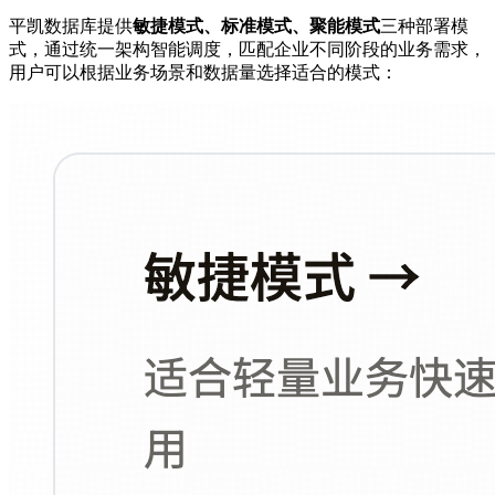
平凯数据库提供
敏捷模式、标准模式、聚能模式
三种部署模
式，通过统一架构智能调度，匹配企业不同阶段的业务需求，
用户可以根据业务场景和数据量选择适合的模式：