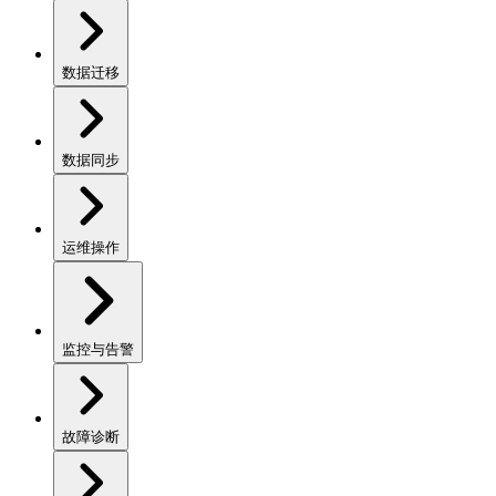
数据迁移
数据同步
运维操作
监控与告警
故障诊断