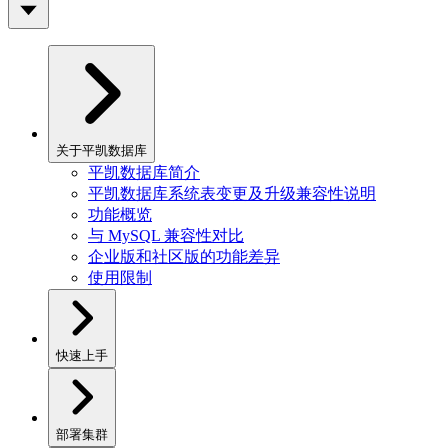
关于平凯数据库
平凯数据库简介
平凯数据库系统表变更及升级兼容性说明
功能概览
与 MySQL 兼容性对比
企业版和社区版的功能差异
使用限制
快速上手
部署集群