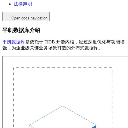
法律声明
Open docs navigation
平凯数据库介绍
平凯数据库
是依托于 TiDB 开源内核，经过深度优化与功能增
强，为企业级关键业务场景打造的分布式数据库。