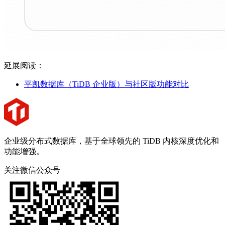
延展阅读：
平凯数据库（TiDB 企业版）与社区版功能对比
企业级分布式数据库，基于全球领先的 TiDB 内核深度优化和
功能增强。
关注微信公众号