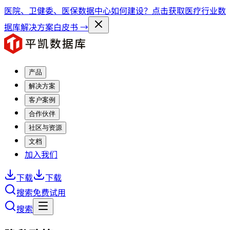
医院、卫健委、医保数据中心如何建设？点击获取医疗行业数
据库解决方案白皮书 →
产品
解决方案
客户案例
合作伙伴
社区与资源
文档
加入我们
下载
下载
搜索
免费试用
搜索