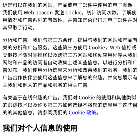
标是可以在我们的网站，产品或电子邮件中使用的电子图像。
我们使用 Web beacon 发送 Cookie，统计访问次数，了解使
用情况和广告系列的有效性，并告知是否已打开电子邮件并对
其采取了行动。
分析和广告。我们与第三方合作，提供与我们的网站和产品有
关的分析和广告服务。这些第三方使用 Cookie，Web 信标或
类似技术随时间推移以及跨第三方网站和移动应用程序从我们
网站和产品的访问者自动收集上述某些信息，以进行分析和广
告发布。我们使用分析信息来分析和改善我们的服务。我们的
广告合作伙伴会使用这些信息来了解您的兴趣，并向您展示有
关我们和他人的产品和服务的相关广告。
有关基于在线兴趣的广告，我们对 Cookie 的使用和其他类似
的跟踪技术以及许多第三方如何选择不将您的信息用于这些目
的的其他信息，请参阅我们的
Cookie 政策
。
我们对个人信息的使用