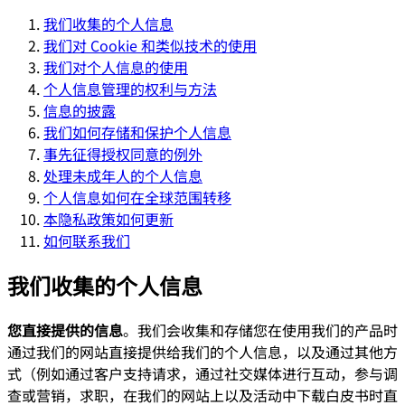
我们收集的个人信息
我们对 Cookie 和类似技术的使用
我们对个人信息的使用
个人信息管理的权利与方法
信息的披露
我们如何存储和保护个人信息
事先征得授权同意的例外
处理未成年人的个人信息
个人信息如何在全球范围转移
本隐私政策如何更新
如何联系我们
我们收集的个人信息
您直接提供的信息
。我们会收集和存储您在使用我们的产品时
通过我们的网站直接提供给我们的个人信息，以及通过其他方
式（例如通过客户支持请求，通过社交媒体进行互动，参与调
查或营销，求职，在我们的网站上以及活动中下载白皮书时直