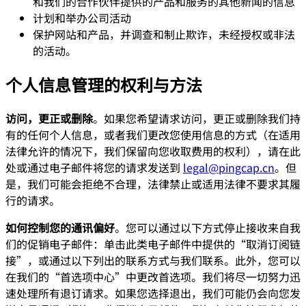
和我们的合作伙伴提供的产品和服务的其他新闻的信息
计划和举办公司活动
保护网站和产品，并调查和制止欺诈，未经授权或非法
的活动。
个人信息管理的权利与方法
访问，更正或删除
。如果您希望请求访问，更正或删除我们持
有的任何个人信息，或者我们更改您使用信息的方式（在适用
法律允许的情况下，我们保留向您收取费用的权利），请在此
处或通过电子邮件将您的请求发送到
legal@pingcap.cn
。但
是，我们可能会拒绝不合理，法律禁止或适用法律不要求其履
行的请求。
如何控制您的通讯偏好
。您可以通过以下方式停止接收来自我
们的促销电子邮件：单击此类电子邮件中提供的“取消订阅链
接”，或通过以下列出的联系方式与我们联系。此外，您可以
在我们的“首选项中心”中更改首选项。我们将尽一切努力迅
速处理所有退订请求。如果您选择退出，我们可能仍会向您发