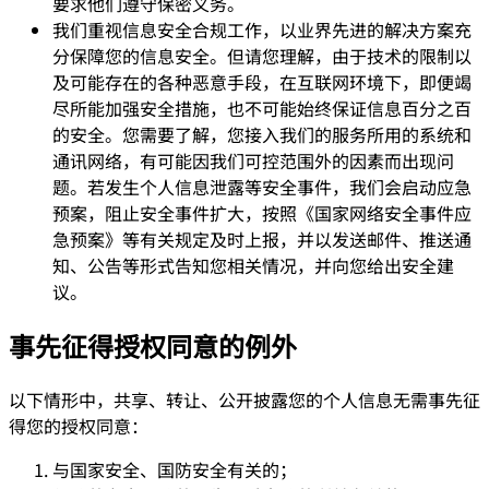
要求他们遵守保密义务。
我们重视信息安全合规工作，以业界先进的解决方案充
分保障您的信息安全。但请您理解，由于技术的限制以
及可能存在的各种恶意手段，在互联网环境下，即便竭
尽所能加强安全措施，也不可能始终保证信息百分之百
的安全。您需要了解，您接入我们的服务所用的系统和
通讯网络，有可能因我们可控范围外的因素而出现问
题。若发生个人信息泄露等安全事件，我们会启动应急
预案，阻止安全事件扩大，按照《国家网络安全事件应
急预案》等有关规定及时上报，并以发送邮件、推送通
知、公告等形式告知您相关情况，并向您给出安全建
议。
事先征得授权同意的例外
以下情形中，共享、转让、公开披露您的个人信息无需事先征
得您的授权同意：
与国家安全、国防安全有关的；