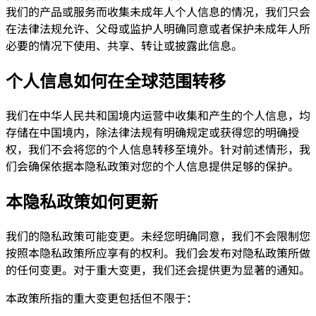
我们的产品或服务而收集未成年人个人信息的情况，我们只会
在法律法规允许、父母或监护人明确同意或者保护未成年人所
必要的情况下使用、共享、转让或披露此信息。
个人信息如何在全球范围转移
我们在中华人民共和国境内运营中收集和产生的个人信息，均
存储在中国境内，除法律法规有明确规定或获得您的明确授
权，我们不会将您的个人信息转移至境外。针对前述情形，我
们会确保依据本隐私政策对您的个人信息提供足够的保护。
本隐私政策如何更新
我们的隐私政策可能变更。未经您明确同意，我们不会限制您
按照本隐私政策所应享有的权利。我们会发布对隐私政策所做
的任何变更。对于重大变更，我们还会提供更为显著的通知。
本政策所指的重大变更包括但不限于：