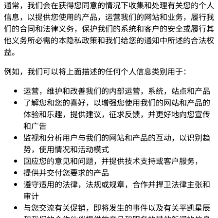
通常，我们会在获得您同意的情况下收集和处理有关您的个人
信息，以提供您使用的产品，运营我们的网站和业务，履行我
们的合同和法律义务，保护我们的系统和客户的安全或履行其
他义务所必需的本隐私政策和我们给您的通知中所述的合法权
益。
例如，我们可以将上面描述的任何个人信息类别用于：
运营，维护和改善我们的内部运营，系统，站点和产品
了解您和您的喜好，以增强您使用我们的网站和产品的
体验和乐趣，提供建议，征求反馈，并更好地向您宣传
和广告
监视和分析用户与我们的网站和产品的互动，以识别趋
势，使用情况和活动模式
回应您的意见和问题，并提供技术支持或客户服务，
提供并交付您要求的产品
遵守适用的法律，法规或规章，合作并捍卫法律主张和
审计
与您交流有关促销，即将发生的事件以及有关平凯星辰