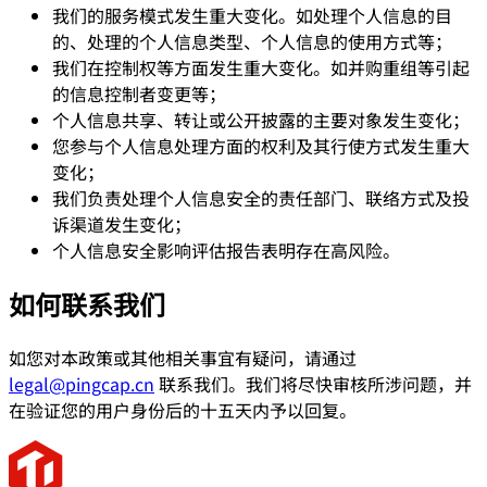
我们的服务模式发生重大变化。如处理个人信息的目
的、处理的个人信息类型、个人信息的使用方式等；
我们在控制权等方面发生重大变化。如并购重组等引起
的信息控制者变更等；
个人信息共享、转让或公开披露的主要对象发生变化；
您参与个人信息处理方面的权利及其行使方式发生重大
变化；
我们负责处理个人信息安全的责任部门、联络方式及投
诉渠道发生变化；
个人信息安全影响评估报告表明存在高风险。
如何联系我们
如您对本政策或其他相关事宜有疑问，请通过
legal@pingcap.cn
联系我们。我们将尽快审核所涉问题，并
在验证您的用户身份后的十五天内予以回复。