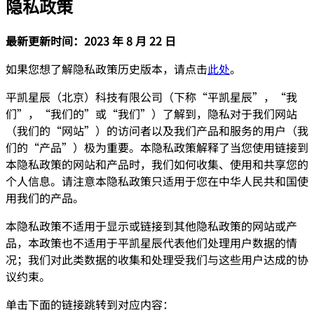
隐私政策
最新更新时间：2023 年 8 月 22 日
如果您想了解隐私政策历史版本，请点击
此处
。
平凯星辰（北京）科技有限公司（下称“平凯星辰”，“我
们”，“我们的”或“我们”）了解到，隐私对于我们网站
（我们的“网站”）的访问者以及我们产品和服务的用户（我
们的“产品”）极为重要。本隐私政策解释了当您使用链接到
本隐私政策的网站和产品时，我们如何收集、使用和共享您的
个人信息。请注意本隐私政策只适用于您在中华人民共和国使
用我们的产品。
本隐私政策不适用于显示或链接到其他隐私政策的网站或产
品，本政策也不适用于平凯星辰代表他们处理用户数据的情
况；我们对此类数据的收集和处理受我们与这些用户达成的协
议约束。
单击下面的链接跳转到对应内容：