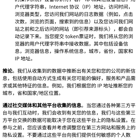
户代理字符串，Internet 协议（IP）地址，访问时间，
浏览器类型，您访问我们网站的日志数据（例如，点击
次数，浏览的页面，搜索到的信息）以及您访问我们网
站之前和之后访问的网站（即引荐来源标头），都会自
动记录下来。当您提交 token票证时，我们将从您的浏
览器的用户代理字符串中接收数据，其中包括设备信
息，浏览器信息，操作系统信息，城市，省份，国家和
IP 地址。
推论
。我们从收集到的数据中推断出有关您和您的公司的新信
息，包括使用自动方式生成有关您可能的偏好，服务和产品需
求或其他特征的信息。例如，我们根据您的 IP 地址推断您的
城市，省和国家/地区位置。
通过社交媒体和其他平台收集的信息
。当您通过各种第三方平
台与我们互动时，我们会收到有关您的信息，我们与这些第三
方平台交换的数据可能取决于您在这些平台上的隐私设置。在
参与之前，您应该查看并考虑调整您在第三方网站和服务上的
隐私设置。不要通过这些平台向我们提供任何敏感的个人数