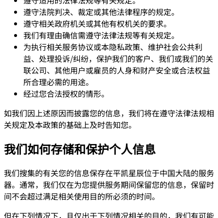
遵守法院判决、裁定或其他法律程序的规定。
遵守相关政府机关或其他有权机关的要求。
我们有理由确信需遵守法律法规等有关规定。
为执行相关服务协议或本隐私政策、维护社会公共利
益、处理投诉/纠纷，保护我们的客户、我们或我们的关
联公司、其他用户或雇员的人身和财产安全或合法权益
所合理必需的用途。
经过您合法授权的情形。
如我们因上述原因而披露您的信息，我们将在遵守法律法规相
关规定及本政策的基础上及时告知您。
我们如何存储和保护个人信息
我们搜集的有关您的信息保存在平凯星辰位于中国大陆的服务
器。通常，我们仅在为您提供服务期间保留您的信息，保留时
间不会超过满足相关使用目的所必须的时间。
但在下列情况下，且仅出于下列情况相关的目的，我们有可能