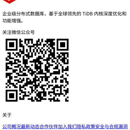
企业级分布式数据库，基于全球领先的 TiDB 内核深度优化和
功能增强。
关注微信公众号
关于
公司概况
最新动态
合作伙伴
加入我们
隐私政策
安全与合规
漏洞