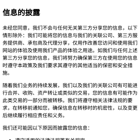
信息的披露
未经您同意，我们不会与任何无关第三方分享您的信息，以下
情形除外：我们可能将您的信息与我们的关联公司、第三方服
务提供商、承包商及代理分享，仅用作改善您访问和使用我们
网站的体验及使用我们产品的体验之用途。如我们与任何上述
第三方分享您的信息，我们将努力确保第三方在使用您的信息
时遵守本政策及我们要求其遵守的其他适当的保密和安全措
施。
随着我们业务的持续发展，我们以及我们的关联公司有可能进
行合并、收购、资产转让或类似的交易，您的信息有可能作为
此类交易的一部分而被转移。我们将遵守相关法律法规的要
求，在转移前通知您，确保信息在转移时的机密性，以及变更
后继续履行相应责任和义务。
我们还可能因以下原因而披露您的信息：
遵守适用的法律法规等有关规定。