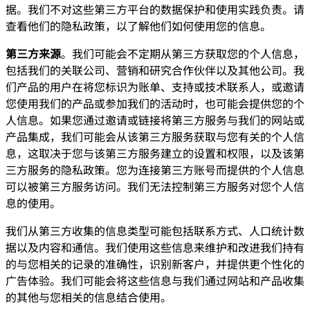
据。我们不对这些第三方平台的数据保护和使用实践负责。请
查看他们的隐私政策，以了解他们如何使用您的信息。
第三方来源
。我们可能会不定期从第三方获取您的个人信息，
包括我们的关联公司、营销和研究合作伙伴以及其他公司。我
们产品的用户在将您标识为账单、支持或技术联系人，或邀请
您使用我们的产品或参加我们的活动时，也可能会提供您的个
人信息。如果您通过邀请或链接将第三方服务与我们的网站或
产品集成，我们可能会从该第三方服务获取与您有关的个人信
息，这取决于您与该第三方服务建立的设置和权限，以及该第
三方服务的隐私政策。您为连接第三方账号而提供的个人信息
可以被第三方服务访问。我们无法控制第三方服务对您个人信
息的使用。
我们从第三方收集的信息类型可能包括联系方式、人口统计数
据以及内容和通信。我们使用这些信息来维护和改进我们持有
的与您相关的记录的准确性，识别新客户，并提供更个性化的
广告体验。我们可能会将这些信息与我们通过网站和产品收集
的其他与您相关的信息结合使用。