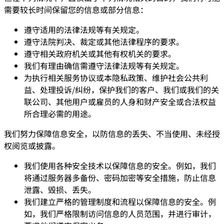
需要较长时间保留您的信息或部分信息：
遵守适用的法律法规等有关规定。
遵守法院判决、裁定或其他法律程序的要求。
遵守相关政府机关或其他有权机关的要求。
我们有理由确信需遵守法律法规等有关规定。
为执行相关服务协议或本隐私政策、维护社会公共利
益、处理投诉/纠纷，保护我们的客户、我们或我们的关
联公司、其他用户或雇员的人身和财产安全或合法权益
所合理必需的用途。
我们努力保障信息安全，以防信息的丢失、不当使用、未经授
权阅览或披露。
我们使用各种安全技术以保障信息的安全。例如，我们
将通过服务器多备份、密码加密等安全措施，防止信息
泄露、毁损、丢失。
我们建立严格的管理制度和流程以保障信息的安全。例
如，我们严格限制访问信息的人员范围，并进行审计，