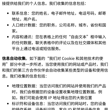
接提供给我们的个人信息。我们收集的信息包括：
联系信息：您的姓名，电子邮件地址，电话号码，邮寄
地址，用户名。
人口统计数据：您的职务，公司名称，城市，省份和国
家。
内容和通讯：您在表格上的任何“自由文本”框中输入
的任何数据，聊天表格中的评论以及在社交媒体和其他
平台上通过电话或短信服务。
信息自动收集
。如下面的“我们对 Cookie 和其他技术的使
用”部分中进一步所述，当您使用我们的网站或产品时，我们
和我们的第三方合作伙伴会自动收集某些类型的设备和使用信
息。我们收集的信息包括：
地理位置数据：当您访问我们的网站并使用我们的产品
时，我们会根据您的设备设置收集地理位置数据。例
如，我们可能会使用 IP 地址得出您的大致位置
标识符和设备信息：当您访问我们的网站时，您的设备
的操作系统，设备标识符，客户 ID 和其他设备信息，用