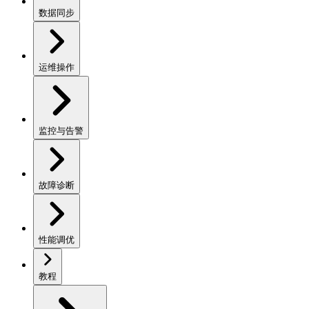
数据同步
运维操作
监控与告警
故障诊断
性能调优
教程