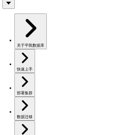
关于平凯数据库
快速上手
部署集群
数据迁移