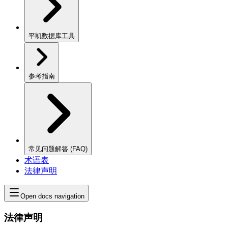
平凯数据库工具
参考指南
常见问题解答 (FAQ)
术语表
法律声明
Open docs navigation
法律声明