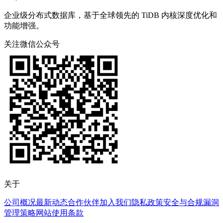
企业级分布式数据库，基于全球领先的 TiDB 内核深度优化和
功能增强。
关注微信公众号
关于
公司概况
最新动态
合作伙伴
加入我们
隐私政策
安全与合规
漏洞
管理策略
网站使用条款