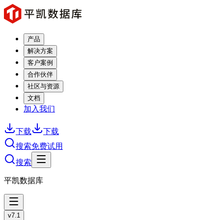
产品
解决方案
客户案例
合作伙伴
社区与资源
文档
加入我们
下载
下载
搜索
免费试用
搜索
平凯数据库
v7.1