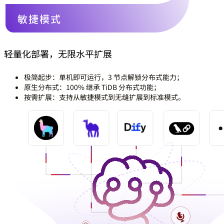
轻量化部署，无限水平扩展
极简起步：
单机即可运行，3 节点解锁分布式能力；
原生分布式：
100% 继承 TiDB 分布式功能；
按需扩展：
支持从敏捷模式到无缝扩展到标准模式。