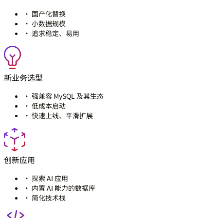
· 国产化替换
· 小数据规模
· 追求稳定、易用
新业务选型
· 强兼容 MySQL 及其生态
· 低成本启动
· 快速上线、平滑扩展
创新应用
· 探索 AI 应用
· 内置 AI 能力的数据库
· 简化技术栈