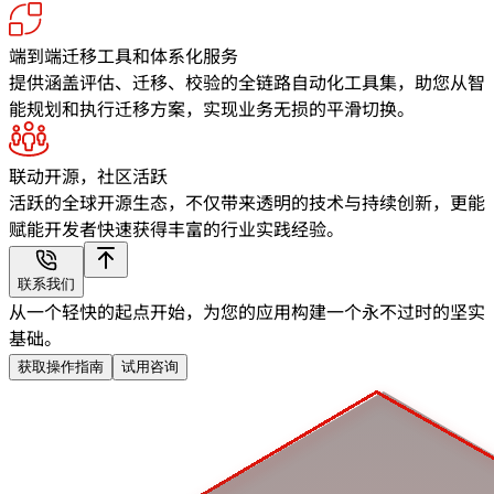
端到端迁移工具和体系化服务
提供涵盖评估、迁移、校验的全链路自动化工具集，助您从智
能规划和执行迁移方案，实现业务无损的平滑切换。
联动开源，社区活跃
活跃的全球开源生态，不仅带来透明的技术与持续创新，更能
赋能开发者快速获得丰富的行业实践经验。
联系我们
从一个轻快的起点开始，为您的应用构建一个永不过时的坚实
基础。
获取操作指南
试用咨询