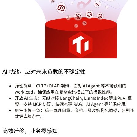
AI 就绪，应对未来负载的不确定性
弹性负载：
OLTP+OLAP 架构，面对 AI Agent 等不可预测的
workload，确保应用在复杂查询模式下的极致性能。
开放 AI 生态：
无缝对接 LangChain, LlamaIndex 等主流 AI 框
架，支持 MCP 协议，快速构建 RAG、AI Agent 等前沿应用。
原生多模一体：
统一管理向量、文档、图及结构化数据，告别多
数据库复杂性。
高效迁移，业务零感知