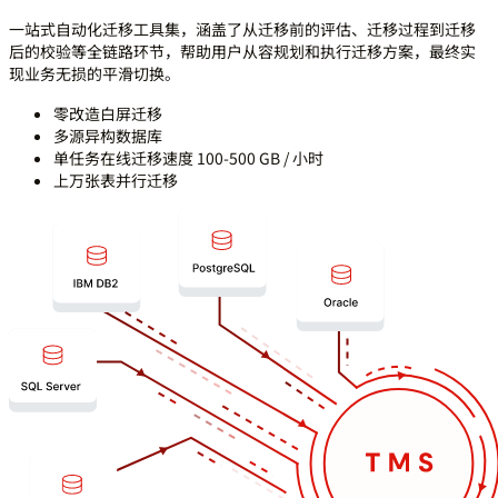
一站式自动化迁移工具集，涵盖了从迁移前的评估、迁移过程到迁移
后的校验等全链路环节，帮助用户从容规划和执行迁移方案，最终实
现业务无损的平滑切换。
零改造白屏迁移
多源异构数据库
单任务在线迁移速度 100-500 GB / 小时
上万张表并行迁移