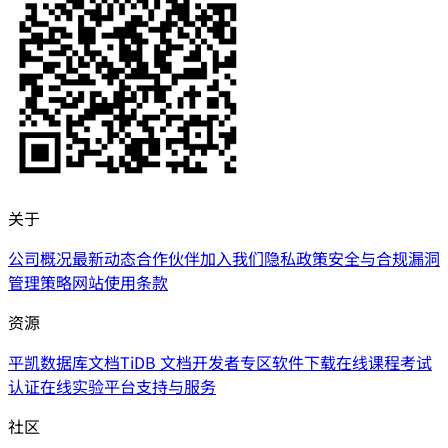
关于
公司概况
最新动态
合作伙伴
加入我们
隐私政策
安全与合规
漏洞
管理策略
网站使用条款
资源
平凯数据库文档
TiDB 文档
开发者专区
软件下载
在线课程
考试
认证
在线实验平台
支持与服务
社区