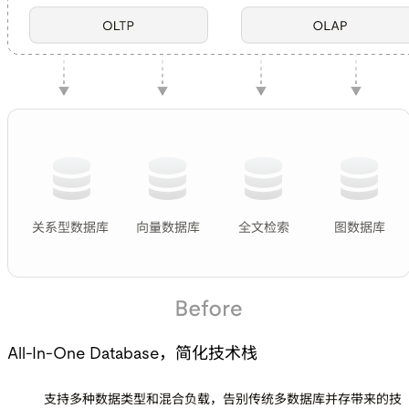
All-In-One Database，简化技术栈
支持多种数据类型和混合负载，告别传统多数据库并存带来的技