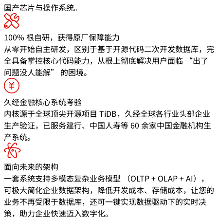
国产芯片与操作系统。
100% 根自研，获得原厂保障能力
从零开始自主研发，区别于基于开源代码二次开发数据库，完
全具备掌控核心代码能力，从根上彻底解决用户面临 “出了
问题没人能解” 的困境。
久经金融核心系统考验
内核源于全球顶尖开源项目 TiDB，久经全球各行业头部企业
生产验证，已服务建行、中国人寿等 60 余家中国金融机构生
产系统。
面向未来的架构
一套系统支持多模态复杂业务模型 （OLTP + OLAP + AI），
可极大简化企业数据架构，降低开发成本、存储成本，让您的
业务不再受限于数据库，还可一键实现数据驱动下的实时决
策，助力企业快速迈入数字化。