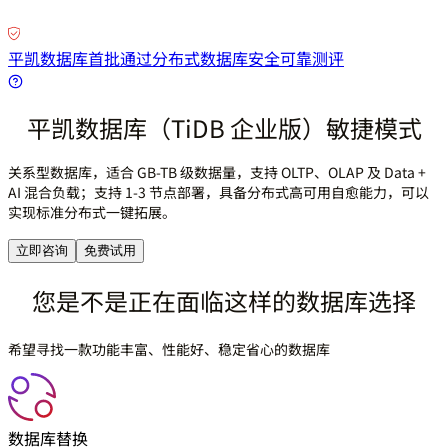
平凯数据库首批通过分布式数据库安全可靠测评
平凯数据库（TiDB 企业版）敏捷模式
关系型数据库，适合 GB-TB 级数据量，支持 OLTP、OLAP 及 Data +
AI 混合负载；支持 1-3 节点部署，具备分布式高可用自愈能力，可以
实现标准分布式一键拓展。
立即咨询
免费试用
您是不是正在面临这样的数据库选择
希望寻找一款功能丰富、性能好、稳定省心的数据库
数据库替换