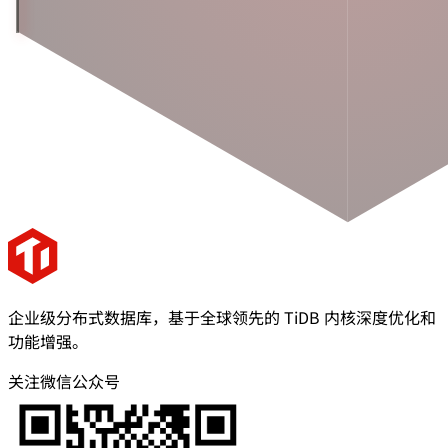
企业级分布式数据库，基于全球领先的 TiDB 内核深度优化和
功能增强。
关注微信公众号