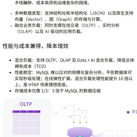
术栈臃肿、成本高昂和运维复杂的困境。
多种数据类型：
支持结构化和半结构化（JSON）以及原生支持
向量（Vector）、图（Graph）的存储与计算。
融合业务负载：
同时支撑在线交易（OLTP）、实时分析
（OLAP）以及 AI 驱动的应用负载。
性能与成本兼得，降本增效
混合负载：
支持 OLTP、OLAP 及 Data + AI 混合负载，降低总体
拥有成本（TCO）
性能稳定：
MySQL 难以应对的规模化复杂分析，平凯数据库可
实现秒级处理；在线弹性扩展，混合负载处理性能提升 10 倍以
上，是 HTAP 场景理想底座。
存储成本仅需 1/3：
3 倍于 MySQL 的数据压缩