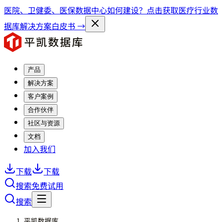
医院、卫健委、医保数据中心如何建设？点击获取医疗行业数
据库解决方案白皮书 →
产品
解决方案
客户案例
合作伙伴
社区与资源
文档
加入我们
下载
下载
搜索
免费试用
搜索
平凯数据库