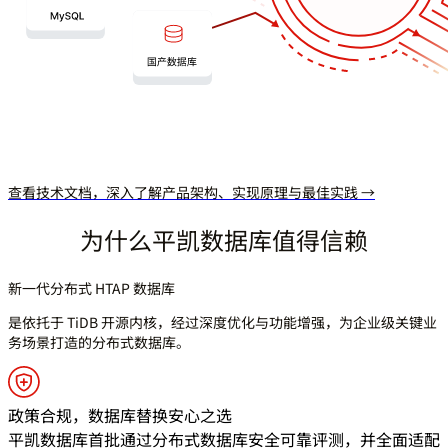
查看技术文档，深入了解产品架构、实现原理与最佳实践 →
为什么平凯数据库值得信赖
新一代分布式 HTAP 数据库
是依托于 TiDB 开源内核，经过深度优化与功能增强，为企业级关键业
务场景打造的分布式数据库。
政策合规，数据库替换安心之选
平凯数据库首批通过分布式数据库安全可靠评测，并全面适配