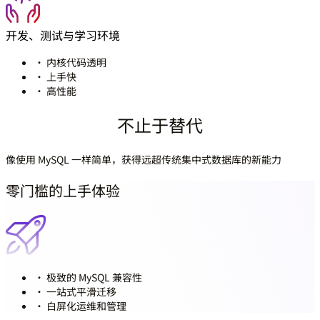
开发、测试与学习环境
· 内核代码透明
· 上手快
· 高性能
不止于替代
像使用 MySQL 一样简单，获得远超传统集中式数据库的新能力
零门槛的上手体验
· 极致的 MySQL 兼容性
· 一站式平滑迁移
· 白屏化运维和管理