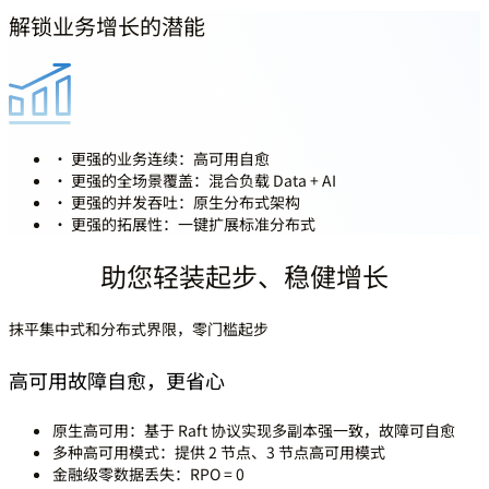
解锁业务增长的潜能
· 更强的业务连续：高可用自愈
· 更强的全场景覆盖：混合负载 Data + AI
· 更强的并发吞吐：原生分布式架构
· 更强的拓展性：一键扩展标准分布式
助您轻装起步、稳健增长
抹平集中式和分布式界限，零门槛起步
高可用故障自愈，更省心
原生高可用：
基于 Raft 协议实现多副本强一致，故障可自愈
多种高可用模式：
提供 2 节点、3 节点高可用模式
金融级零数据丢失：
RPO = 0