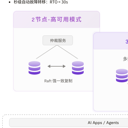
秒级自动故障转移：
RTO < 30s