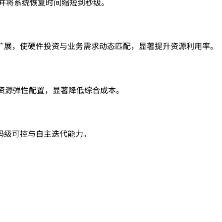
，并将系统恢复时间缩短到秒级。
扩展，使硬件投资与业务需求动态匹配，显著提升资源利用率。
现资源弹性配置，显著降低综合成本。
码级可控与自主迭代能力。
。