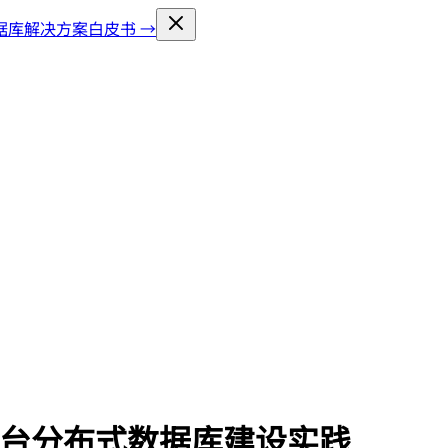
库解决方案白皮书 →
平台分布式数据库建设实践