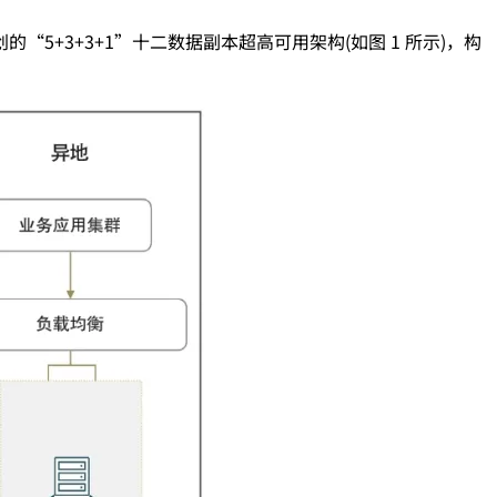
+3+3+1”十二数据副本超高可用架构(如图 1 所示)，构