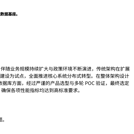
代数据基座。
。伴随业务规模持续扩大与政策环境不断演进，传统架构在扩展
台建设为试点，全面推进核心系统分布式转型。在整体架构设计
库方面，经过严谨的产品选型与多轮 POC 验证，最终选定
性，确保各项性能指标均达到高标准要求。
题。