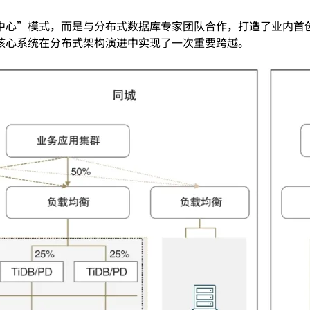
”模式，而是与分布式数据库专家团队合作，打造了业内首创的“5
核心系统在分布式架构演进中实现了一次重要跨越。