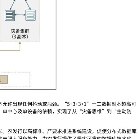
许出现任何抖动或瓶颈。“5+3+3+1”十二数据副本超高可
、单中心及单设备的依赖，实现了从“灾备思维”到“主动防
长。农发行以高标准、严要求推进系统建设，促使分布式数据库
构与强大服务能力，为农发行提供了坚实可靠的数据库技术底