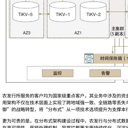
农发行所服务的客户均为国家级重点客户，其业务中涉及的资金
用架构不仅在技术层面上实现了跨地域强一致、全链路零丢失
御”的战略转型，将“分布式”从一项技术选项提升为支撑本
更为可贵的是，在分布式架构建设过程中，农发行与分布式数
在高可用性、死锁处理机制、异常拦截等方面持续优化，沉淀