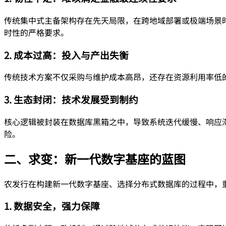
传统集中式主备架构存在先天局限，在跨地域部署或极端场景
时性的严格要求。
2. 成本过高：投入与产出失衡
传统技术方案不仅采购与维护成本高昂，还存在资源利用率低
3. 生态封闭：技术发展受到制约
核心逻辑被封装在数据库黑箱之中，导致系统迭代缓慢、响应
险。
二、求变：新一代数字基座的蓝图
农发行在构建新一代数字基座、选择分布式数据库的过程中，
1. 数据安全，强力保障