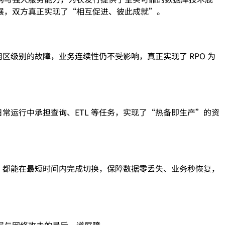
展，双方真正实现了“相互促进、彼此成就”。
区级别的故障，业务连续性仍不受影响，真正实现了 RPO 为
常运行中承担查询、ETL 等任务，实现了“热备即生产”的资
，都能在最短时间内完成切换，保障数据零丢失、业务秒恢复，
误与网络攻击的最后一道屏障。