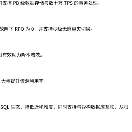
 PB 级数据存储与数十万 TPS 的事务处理。
障下 RPO 为 0，并支持秒级无感容灾切换。
可有效助力降本增效。
，大幅提升资源利用率。
SQL 生态，降低迁移难度，同时支持与异构数据库互联，从根