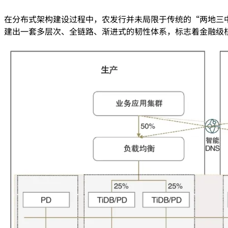
在分布式架构建设过程中，农发行并未局限于传统的“两地三中心
建出一套多层次、全链路、渐进式的韧性体系，标志着金融级