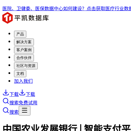
医院、卫健委、医保数据中心如何建设？点击获取医疗行业数据
产品
解决方案
客户案例
合作伙伴
社区与资源
文档
加入我们
下载
下载
搜索
免费试用
搜索
中国农业发展银行 | 智能支付