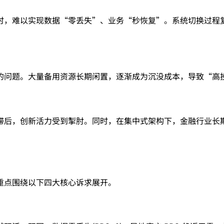
时，难以实现数据“零丢失”、业务“秒恢复”。系统切换过程
的问题。大量备用资源长期闲置，逐渐成为沉没成本，导致“高
滞后，创新活力受到掣肘。同时，在集中式架构下，金融行业长
重点围绕以下四大核心诉求展开。