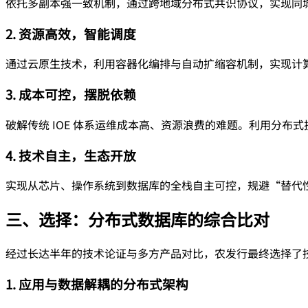
依托多副本强一致机制，通过跨地域分布式共识协议，实现同城双
2. 资源高效，智能调度
通过云原生技术，利用容器化编排与自动扩缩容机制，实现计
3. 成本可控，摆脱依赖
破解传统 IOE 体系运维成本高、资源浪费的难题。利用分
4. 技术自主，生态开放
实现从芯片、操作系统到数据库的全栈自主可控，规避“替代
三、选择：分布式数据库的综合比对
经过长达半年的技术论证与多方产品对比，农发行最终选择了
1. 应用与数据解耦的分布式架构