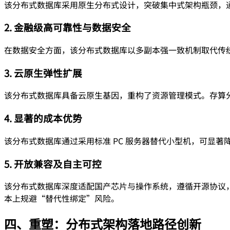
该分布式数据库采用原生分布式设计，突破集中式架构瓶颈，通过
2. 金融级高可靠性与数据安全
在数据安全方面，该分布式数据库以多副本强一致机制取代传统异步
3. 云原生弹性扩展
该分布式数据库具备云原生基因，重构了资源管理模式。存算
4. 显著的成本优势
该分布式数据库通过采用标准 PC 服务器替代小型机，可显
5. 开放兼容及自主可控
该分布式数据库深度适配国产芯片与操作系统，遵循开源协议，
本上规避“替代性绑定”风险。
四、重塑：分布式架构落地路径创新