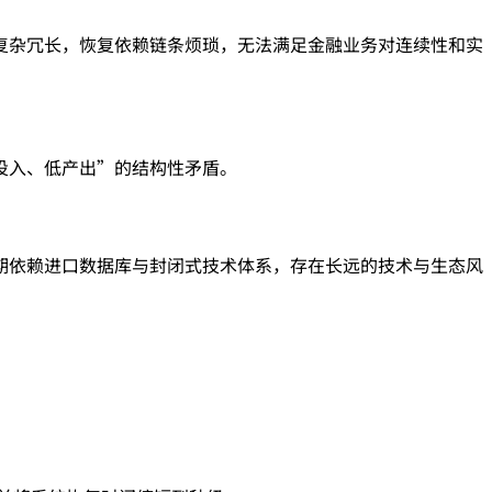
复杂冗长，恢复依赖链条烦琐，无法满足金融业务对连续性和实
投入、低产出”的结构性矛盾。
期依赖进口数据库与封闭式技术体系，存在长远的技术与生态风