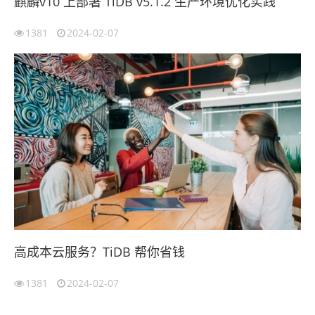
麒麟v10 上部署 TiDB v5.1.2 生产环境优化实践
1381
2024-02-07
高成本云服务？TiDB 帮你省钱
1381
2024-02-07