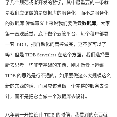
了几个规范或者开发的哲学，其中最重要的一条就
是我们应该做的是数据库的服务化，而不是服务化
的数据库 传统意义上来说我们要做
云数据库
，大家
第一直观感觉，底下做个云管平台，每个租户部署
一套 TiDB，把自动化的管控做完，这不就可以了
吗？但是 TiDB Serverless 在这个方面，我们选择重
新去思考一些非常基础的东西，刚才做云上运维
TiDB 的思路是行不通的，如果要做这么大规模这么
新的东西的话，而且应该当做一个完整的服务去设
计，而不是把它当做一个数据库去设计。
八年前一开始设计 TiDB 的时候，我看到的东西就