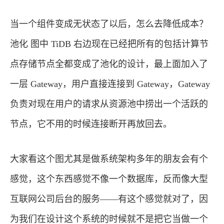
当一个组件变成无状态了以后，怎么去降低成本？
池化 图中 TiDB 右边现在已经把所有的包括计算节
点存储节点全都变成了池化的设计，最上面加入了
一层 Gateway，用户直接连接到 Gateway，Gateway
负责对现在用户的请求从资源池中捞出一个活跃的
节点，它不用的时候连接断开再放回去。
大家看这个图尤其是做系统架构多年的朋友会有个
感觉，这个东西感觉不像一个数据库，反而像大型
互联网公司后台的服务——有这个感觉就对了，因
为我们在设计这个系统的时候就不是把它当做一个