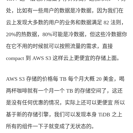
处，比如有一些用户的数据是冷数据，因为我们在
云上发现大多数的用户的业务和数据满足 82 法则，
20%的热数据，80%可能是冷数据，但这些冷数据你
在它不用的时候就可以按照流量的需求，直接
compact 到 AWS S3 这样云上更便宜的存储上面。
AWS S3 存储的价格每 TB 每个月大概 20 美金，喝
两杯咖啡就有一个月一个 TB 的存储空间了，这还
是没有任何优惠的情况，实际上还可以更便宜 所以
基于新的存储引擎，我们可以发现本身 TiDB 之上
所有的组件一下子就变成了无状态的。