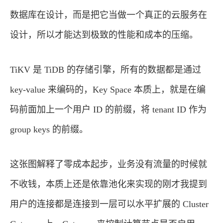
数据库在设计，而是把它当做一个真正的云服务在
设计，所以才能达到极致的性能和成本的压缩。
TiKV 是 TiDB 的存储引擎，所有的数据都是通过
key-value 来编码的，Key Space 本质上，就是在编
码前面加上一个用户 ID 的前缀，将 tenant ID 作为
group keys 的前缀。
这张图解释了零成本起步，业务没有流量的时候就
不收钱，本质上还是依靠池化来实现的刚才我提到
用户的连接都是连接到一层可以水平扩展的 Cluster