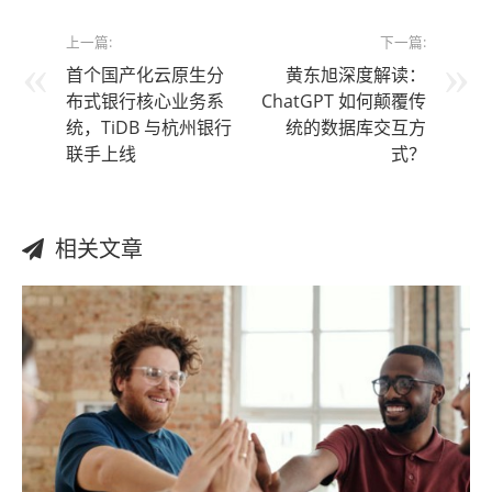
上一篇:
下一篇:
首个国产化云原生分
黄东旭深度解读：
布式银行核心业务系
ChatGPT 如何颠覆传
统，TiDB 与杭州银行
统的数据库交互方
联手上线
式？
相关文章