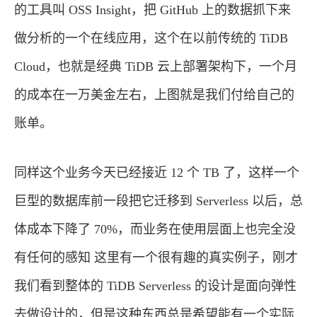
的工具叫 OSS Insight，把 GitHub 上的数据抓下来
做分析的一个在线应用，这个在以前传统的 TiDB
Cloud，也就是经典 TiDB 云上部署架构下，一个月
的成本在一万美金左右，上图就是我们付给自己的
账单。
同样这个业务今天已经接近 12 个 TB 了，这样一个
巨型的数据库前一段把它迁移到 Serverless 以后，总
体成本下降了 70%，而业务在使用层面上也完全没
有任何的感知 这里有一个很有趣的真实例子，刚才
我们看到整体的 TiDB Serverless 的设计是面向弹性
去做设计的，但是这种东西总是希望能有一个实际