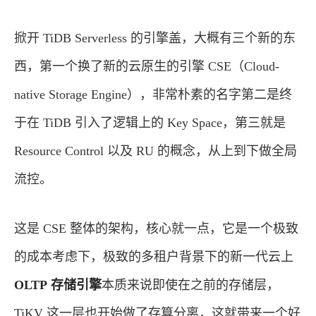
掀开 TiDB Serverless 的引擎盖，大概有三个新的东
西，第一个换了新的云原生的引擎 CSE（Cloud-
native Storage Engine），非常朴素的名字第二是终
于在 TiDB 引入了逻辑上的 Key Space，第三就是
Resource Control 以及 RU 的概念，从上到下做全局
流控。
这是 CSE 整体的架构，核心就一点，它是一个极致
的成本考虑下，极致的多租户背景下的新一代云上
OLTP
存储引擎
本质来说即使在之前的存储层，
TiKV 这一层也开始做了存算分离，这就带来一个好