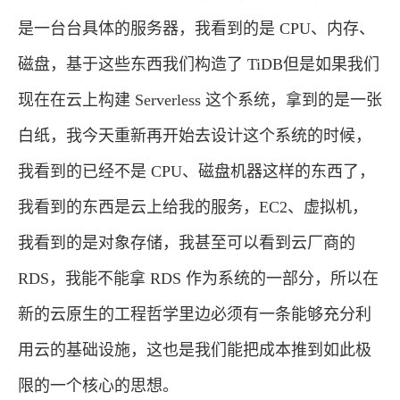
是一台台具体的服务器，我看到的是 CPU、内存、
磁盘，基于这些东西我们构造了 TiDB但是如果我们
现在在云上构建 Serverless 这个系统，拿到的是一张
白纸，我今天重新再开始去设计这个系统的时候，
我看到的已经不是 CPU、磁盘机器这样的东西了，
我看到的东西是云上给我的服务，EC2、虚拟机，
我看到的是对象存储，我甚至可以看到云厂商的
RDS，我能不能拿 RDS 作为系统的一部分，所以在
新的云原生的工程哲学里边必须有一条能够充分利
用云的基础设施，这也是我们能把成本推到如此极
限的一个核心的思想。