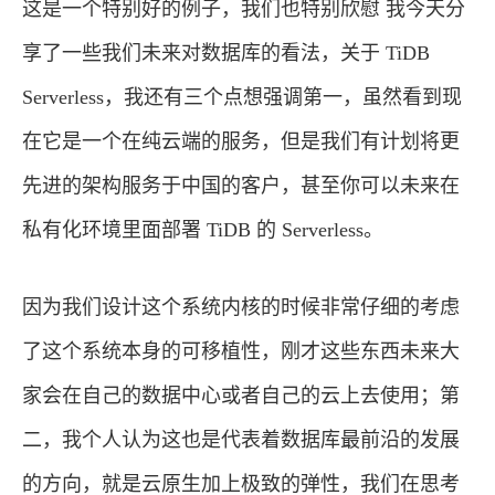
这是一个特别好的例子，我们也特别欣慰 我今天分
享了一些我们未来对数据库的看法，关于 TiDB
Serverless，我还有三个点想强调第一，虽然看到现
在它是一个在纯云端的服务，但是我们有计划将更
先进的架构服务于中国的客户，甚至你可以未来在
私有化环境里面部署 TiDB 的 Serverless。
因为我们设计这个系统内核的时候非常仔细的考虑
了这个系统本身的可移植性，刚才这些东西未来大
家会在自己的数据中心或者自己的云上去使用；第
二，我个人认为这也是代表着数据库最前沿的发展
的方向，就是云原生加上极致的弹性，我们在思考