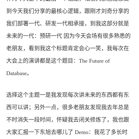
到今天我们分享的最核心逻辑，跟刚才刘奇分享的
我们部署一代、研发一代相承接，到我这部分就是
未来的一代：预研一代 因为今天会场有很多熟悉的
老朋友，看到我这个标题肯定会心一笑，我每次在
大会上的演讲都是这个题目：The Future of
Database。
选择这个主题一是我发现每次讲未来的东西都有东
西可以讲；另外一点，很多老朋友发现我去年总是
不时消失一段时间，怀疑我去闭关修炼了，我也跟
大家汇报一下东旭去哪儿了 Demo：我花了多长时