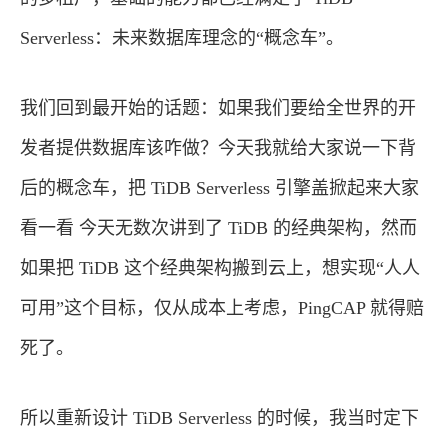
Serverless：未来数据库理念的“概念车”。
我们回到最开始的话题：如果我们要给全世界的开
发者提供数据库该咋做？今天我就给大家说一下背
后的概念车，把 TiDB Serverless 引擎盖掀起来大家
看一看 今天无数次讲到了 TiDB 的经典架构，然而
如果把 TiDB 这个经典架构搬到云上，想实现“人人
可用”这个目标，仅从成本上考虑，PingCAP 就得赔
死了。
所以重新设计 TiDB Serverless 的时候，我当时定下