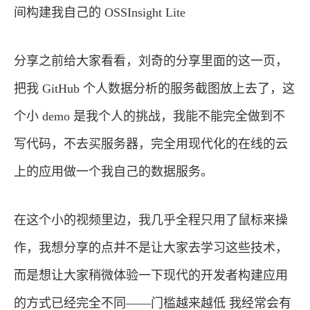
间构建我自己的 OSSInsight Lite
分享之前给大家看看，刘奇的分享里面的这一页，
把我 GitHub 个人数据分析的服务截图放上去了，这
个小 demo 是我个人的挑战，我能不能完全做到不
写代码，不去买服务器，完全用现代化的在线的云
上的应用做一个我自己的数据服务。
在这个小的视频里边，我几乎全程只用了鼠标来操
作，我想分享的点并不是让大家去学习这些技术，
而是想让大家稍微体验一下现代的开发者构建应用
的方式已经完全不同——门槛越来越低 我经常会有