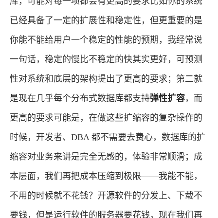
库，可能对每一项都会有更高的要求比如你的系统
已经具备了一定的扩展性和稳定性，但更重要的是
你能不能给用户一个稳定的性能的预期，我经常说
一句话，稳定的慢比不稳定的快其实更好，可预测
性对系统和底层的架构提出了更高的要求；第二就
是现在几乎每个分布式数据库都支持
弹性扩容
，而
更高的要求可能是，在做这些扩缩容的复杂操作的
时候，开发者、DBA 都不需要去费心，数据库的扩
缩容对业务来讲是完全无感的，体验非常顺滑；成
本层面，我们再把成本压缩到极限——我能不能，
不用的时候就不花钱？开源软件的分发上、下载不
要钱，但是运行软件的服务器要花钱，现在我们再