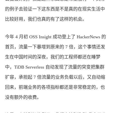
的例子去验证一下这东西是不是真的在现实生活中
比较好用，我们也真的有了这样的机会。
今年 4 月初 OSS Insight 成功登上了 HackerNews 的
首页，流量一下暴增到原来的 7 倍，这个事情还发
生在中国时间的深夜，我们的工程师都还在睡梦
中，TiDB Serverless 自动发现了流量的突变把集群
扩容，承担起 7 倍流量的业务负载以后，又自动缩
回来，前端业务的各项指标都还是非常稳定的，也
没有额外的收费。