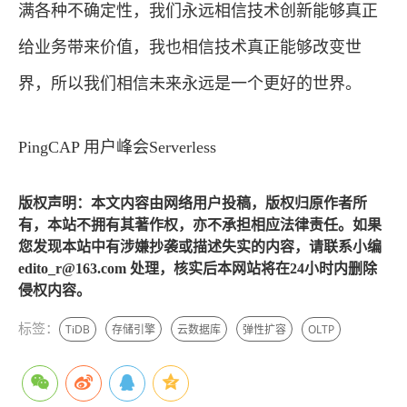
满各种不确定性，我们永远相信技术创新能够真正
给业务带来价值，我也相信技术真正能够改变世
界，所以我们相信未来永远是一个更好的世界。
PingCAP 用户峰会Serverless
版权声明：本文内容由网络用户投稿，版权归原作者所
有，本站不拥有其著作权，亦不承担相应法律责任。如果
您发现本站中有涉嫌抄袭或描述失实的内容，请联系小编
edito_r@163.com 处理，核实后本网站将在24小时内删除
侵权内容。
标签：
TiDB
存储引擎
云数据库
弹性扩容
OLTP