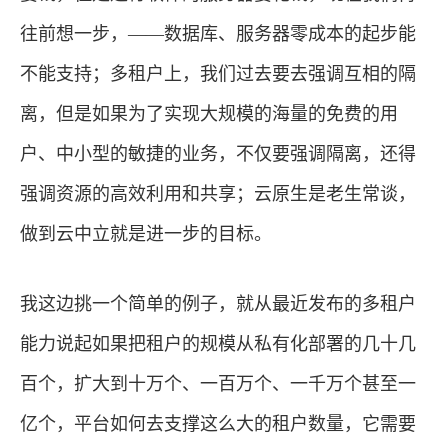
往前想一步，——数据库、服务器零成本的起步能
不能支持；多租户上，我们过去要去强调互相的隔
离，但是如果为了实现大规模的海量的免费的用
户、中小型的敏捷的业务，不仅要强调隔离，还得
强调资源的高效利用和共享；云原生是老生常谈，
做到云中立就是进一步的目标。
我这边挑一个简单的例子，就从最近发布的多租户
能力说起如果把租户的规模从私有化部署的几十几
百个，扩大到十万个、一百万个、一千万个甚至一
亿个，平台如何去支撑这么大的租户数量，它需要