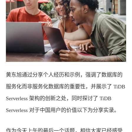
黄东旭通过分享个人经历和示例，强调了数据库的
服务化而非服务化数据库的重要性，并展示了 TiDB
Serverless 架构的创新之处，同时探讨了 TiDB
Serverless 对于中国用户的价值以下为分享实录。
作为今天上午的最后一个话题，相信大家已经感受