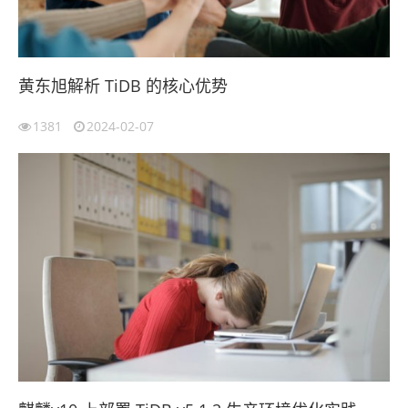
黄东旭解析 TiDB 的核心优势
1381
2024-02-07