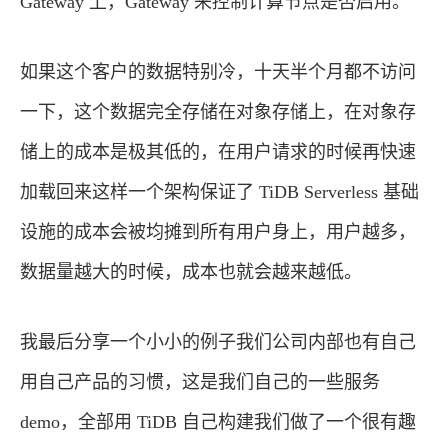
Gateway 上，Gateway 来控制计算节点是否启用。
如果这个客户的数据特别冷，十天半个月都不访问
一下，这个数据完全存储在对象存储上，在对象存
储上的成本是极其低的，在用户请求的时候再快速
加载回来这样一个架构保证了 TiDB Serverless 基础
设施的成本会被均摊到所有用户身上，用户越多，
数据量越大的时候，成本也就会越来越低。
我最后分享一个小小的例子我们公司内部也有自己
用自己产品的习惯，这是我们自己的一些服务
demo，全部用 TiDB 自己构建我们做了一个很有趣