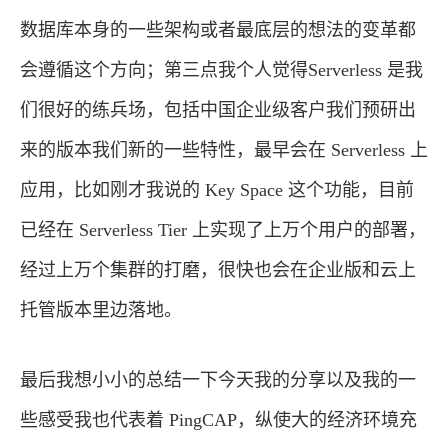
数据库本身的一些架构或者最底层的想法的变革都
会遵循这个方向；第三点我个人觉得Serverless 是我
们很好的练兵场，包括中国企业级客户我们预研出
来的版本我们新的一些特性，最早会在 Serverless 上
应用，比如刚才我说的 Key Space 这个功能，目前
已经在 Serverless Tier 上实现了上万个用户的部署，
经过上万个集群的打磨，很快也会在企业版和云上
托管版本里边落地。
最后我想小小的总结一下今天我的分享以及我的一
些感受我也代表着 PingCAP，纵使大的经济环境充