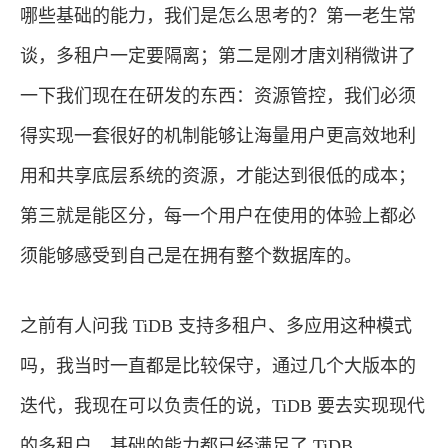
哪些基础的能力，我们是怎么思考的？第一老生常
谈，多租户一定要隔离；第二是刚才唐刘稍微讲了
一下我们现在在研发的东西：资源管控，我们必须
得实现一套很好的机制能够让海量用户更高效地利
用和共享底层系统的资源，才能达到很低的成本；
第三就是能区分，每一个用户在使用的体验上都必
须能够感受到自己是在拥有整个数据库的。
之前有人问我 TiDB 支持多租户、多应用这种模式
吗，我当时一直都是比较保守，通过几个大版本的
迭代，我现在可以负责任的说，TiDB 要去实现现代
的多租户，基础的能力都已经满足了 TiDB