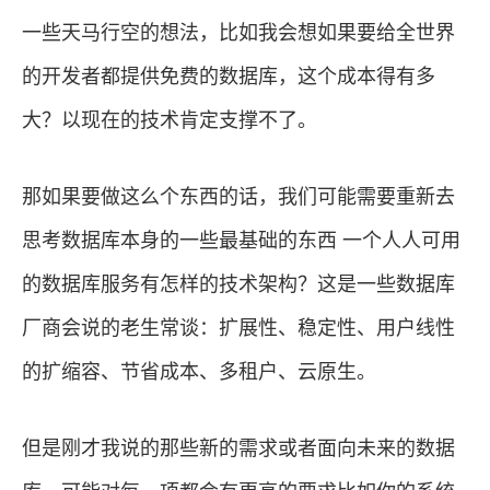
一些天马行空的想法，比如我会想如果要给全世界
的开发者都提供免费的数据库，这个成本得有多
大？以现在的技术肯定支撑不了。
那如果要做这么个东西的话，我们可能需要重新去
思考数据库本身的一些最基础的东西 一个人人可用
的数据库服务有怎样的技术架构？这是一些数据库
厂商会说的老生常谈：扩展性、稳定性、用户线性
的扩缩容、节省成本、多租户、云原生。
但是刚才我说的那些新的需求或者面向未来的数据