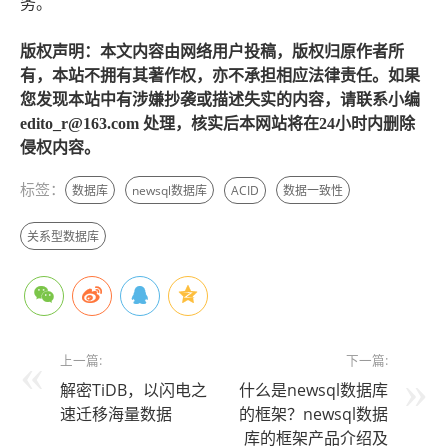
务。
版权声明：本文内容由网络用户投稿，版权归原作者所
有，本站不拥有其著作权，亦不承担相应法律责任。如果
您发现本站中有涉嫌抄袭或描述失实的内容，请联系小编
edito_r@163.com 处理，核实后本网站将在24小时内删除
侵权内容。
标签：
数据库
newsql数据库
ACID
数据一致性
关系型数据库
上一篇:
下一篇:
解密TiDB，以闪电之
什么是newsql数据库
速迁移海量数据
的框架？newsql数据
库的框架产品介绍及