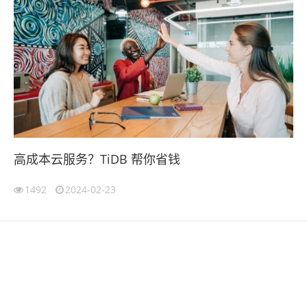
高成本云服务？TiDB 帮你省钱
1492
2024-02-23