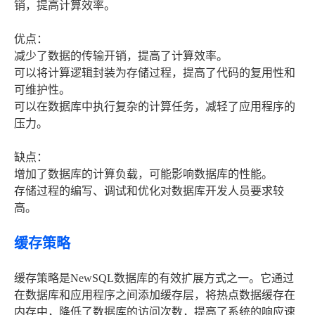
销，提高计算效率。
优点：
减少了数据的传输开销，提高了计算效率。
可以将计算逻辑封装为存储过程，提高了代码的复用性和
可维护性。
可以在数据库中执行复杂的计算任务，减轻了应用程序的
压力。
缺点：
增加了数据库的计算负载，可能影响数据库的性能。
存储过程的编写、调试和优化对数据库开发人员要求较
高。
缓存策略
缓存策略是NewSQL数据库的有效扩展方式之一。它通过
在数据库和应用程序之间添加缓存层，将热点数据缓存在
内存中，降低了数据库的访问次数，提高了系统的响应速