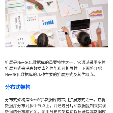
扩展是NewSQL数据库的重要特性之一，它通过采用多种
扩展方式来提高数据库的性能和可扩展性。下面将介绍
NewSQL数据库的几种主要的扩展方式及其优缺点。
分布式架构
分布式架构是NewSQL数据库的常用扩展方式之一。它将
数据库分布到多个节点上，并通过分片和数据复制来实现
数据的分布和冗余。采用分布式架构可以显著提高数据库