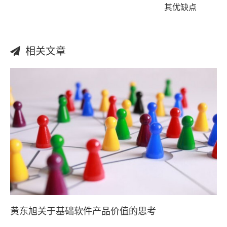
其优缺点
相关文章
黄东旭关于基础软件产品价值的思考