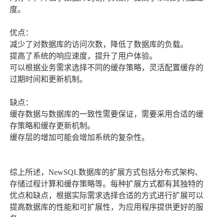
度。
优点：
减少了对数据库的访问次数，降低了数据库的负载。
提高了系统的响应速度，提升了用户体验。
可以根据业务需求选择不同的缓存策略，灵活配置缓存的
过期时间和更新机制。
缺点：
缓存数据与数据库的一致性需要保证，需要采用合适的缓
存策略和缓存更新机制。
缓存层的增加可能会增加系统的复杂性。
综上所述，NewSQL数据库的扩展方式包括分布式架构、
存储过程计算和缓存策略等。每种扩展方式都有其独特的
优点和缺点，根据实际需求选择合适的方式进行扩展可以
提高数据库的性能和可扩展性，为应用程序提供更好的服