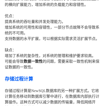
的横向扩展能力，增加系统的负载能力和容错性。
优点：
提高系统的吞吐量和并发处理能力。
增加系统的可用性和容错性，一部分节点故障不会导致系
统的不可用。
支持数据的水平扩展，可以根据实际需求灵活扩展节点。
缺点：
增加了系统的复杂性，对系统的管理和维护要求较高。
可能会导致
数据一致性
的问题，需要采取一致性机制来保
证数据的一致性。
存储过程计算
存储过程计算是NewSQL数据库的另一种扩展方式。它将
计算任务移动到数据库引擎中进行，在数据库内部执行计
算操作。这种方式可以减少数据的传输量，降低网络开