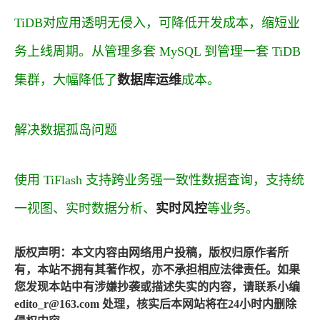
TiDB对应用透明无侵入，可降低开发成本，缩短业
务上线周期。从管理多套 MySQL 到管理一套 TiDB
集群，大幅降低了
数据库运维
成本。
解决数据孤岛问题
使用 TiFlash 支持跨业务强一致性数据查询，支持统
一视图、实时数据分析、
实时风控
等业务。
版权声明：本文内容由网络用户投稿，版权归原作者所
有，本站不拥有其著作权，亦不承担相应法律责任。如果
您发现本站中有涉嫌抄袭或描述失实的内容，请联系小编
edito_r@163.com 处理，核实后本网站将在24小时内删除