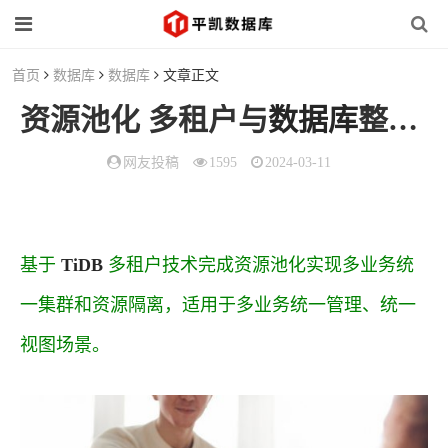
首页
数据库
数据库
文章正文
资源池化 多租户与
数据库
整合方案
网友投稿
1595
2024-03-11
基于
TiDB
多租户技术完成资源池化实现多业务统
一集群和资源隔离，适用于多业务统一管理、统一
视图场景。