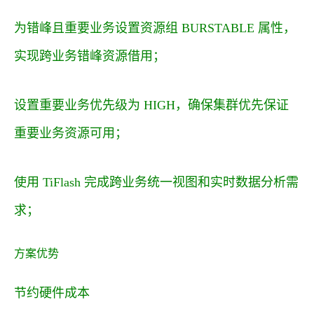
为错峰且重要业务设置资源组 BURSTABLE 属性，
实现跨业务错峰资源借用；
设置重要业务优先级为 HIGH，确保集群优先保证
重要业务资源可用；
使用 TiFlash 完成跨业务统一视图和实时数据分析需
求；
方案优势
节约硬件成本