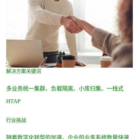
解决方案关键词
多业务统一集群、负载隔离、小库归集、一栈式
HTAP
行业挑战
随着数字化转型的加速，企业的业务系统数量快速