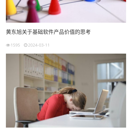
黄东旭关于基础软件产品价值的思考
1595
2024-03-11