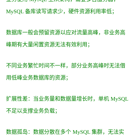
MySQL 备库读写请求少，硬件资源利用率低；
数据库一般会预留资源以应对流量高峰，非业务高
峰期有大量闲置资源无法有效利用；
不同业务繁忙时间不一样，部分业务高峰时无法借
用低峰业务数据库的资源；
扩展性差：当业务量和数据量增长时，单机 MySQL
不足以支撑业务负载；
数据孤岛：数据分散在多个 MySQL 集群，无法实