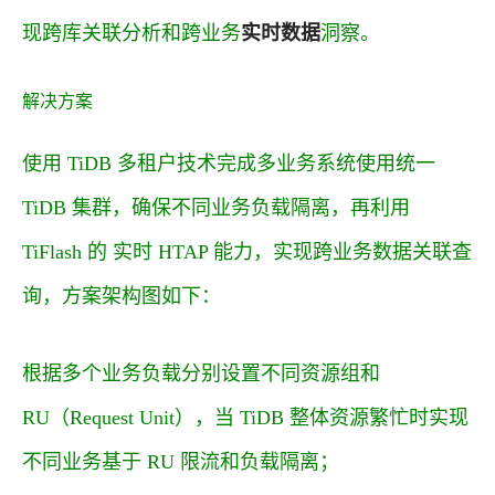
现跨库关联分析和跨业务
实时数据
洞察。
解决方案
使用 TiDB 多租户技术完成多业务系统使用统一
TiDB 集群，确保不同业务负载隔离，再利用
TiFlash 的 实时 HTAP 能力，实现跨业务数据关联查
询，方案架构图如下：
根据多个业务负载分别设置不同资源组和
RU（Request Unit），当 TiDB 整体资源繁忙时实现
不同业务基于 RU 限流和负载隔离；