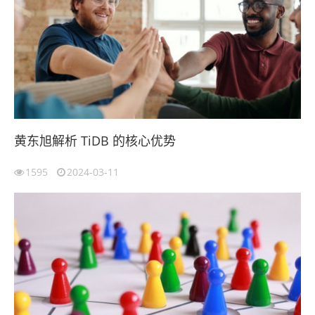
黄东旭解析 TiDB 的核心优势
1595
2024-03-11