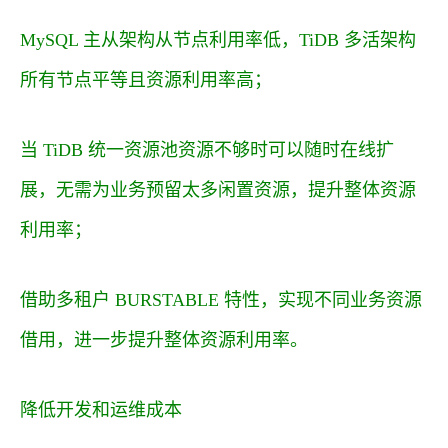
MySQL 主从架构从节点利用率低，TiDB 多活架构
所有节点平等且资源利用率高；
当 TiDB 统一资源池资源不够时可以随时在线扩
展，无需为业务预留太多闲置资源，提升整体资源
利用率；
借助多租户 BURSTABLE 特性，实现不同业务资源
借用，进一步提升整体资源利用率。
降低开发和运维成本