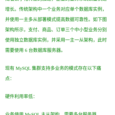
增长。传统架构中一个业务对应单个数据库实例，
并使用一主多从部署模式提高数据可靠性。如下图
架构所示，支付、商品、订单三个中小型业务分别
使用独立数据库实例，并采用一主一从架构，此时
需要使用 6 台数据库服务器。
现有 MySQL 集群支持多业务的模式存在以下痛
点：
硬件利用率低：
业务使用 MySQL 主从架构，需要多台服务器，