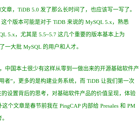
文章，TiDB 5.0 发了那么长时间了，也应该写一写了。
个版本可能是对于 TiDB 来说的 MySQL 5.x，熟悉
 5.x，尤其是 5.5~5.7 这几个重要的版本基本上为
了一大批 MySQL 的用户和人才。
之前，中国本土很少有这样从零到一做出来的开源基础软件产
者”，更多的是构建业务系统，而 TiDB 让我们第一次
性的设置背后的思考，对基础软件产品的价值呈现，体验
春节前我在 PingCAP 内部给 Presales 和 PM
考。