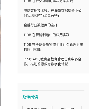
TiDB 在社交场景的解决方案实践
电商数据技术栈，在海量数据增长下如
何实现实时与全量兼得？
金融行业数据库的选择
TiDB 在智能制造中的应用实践
TiDB 在全球头部物流企业计费管理系统
的应用实践
PingCAP与教育部教育管理信息中心合
作，推动普惠教育数字化转型
延伸阅读