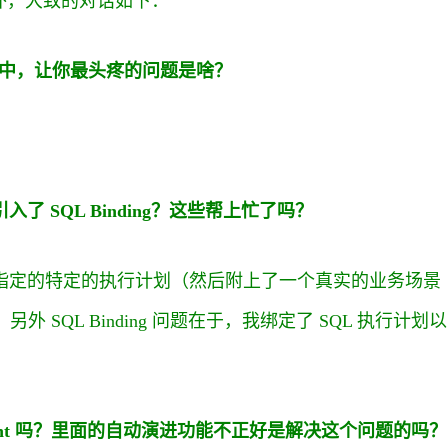
外，大致的对话如下：
作中，让你最头疼的问题是啥？
引入了 SQL Binding？这些帮上忙了吗？
t 来指定的特定的执行计划（然后附上了一个真实的业务场景
 SQL Binding 问题在于，我绑定了 SQL 执行计划以
nagement 吗？里面的自动演进功能不正好是解决这个问题的吗？