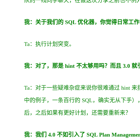
队的一线同学聊天，在做这次分享之前也不例
我：关于我们的 SQL 优化器，你觉得日常工
Ta：执行计划突变。
我：对了，那是 hint 不太够用吗？而且 3.0 就
Ta：对于一些疑难杂症来说你很难通过 hin
中的例子，一条百行的 SQL，确实无从下手），另外
后，之后如果有更好计划，还需要重新来？
我：我们 4.0 不如引入了 SQL Plan Ma