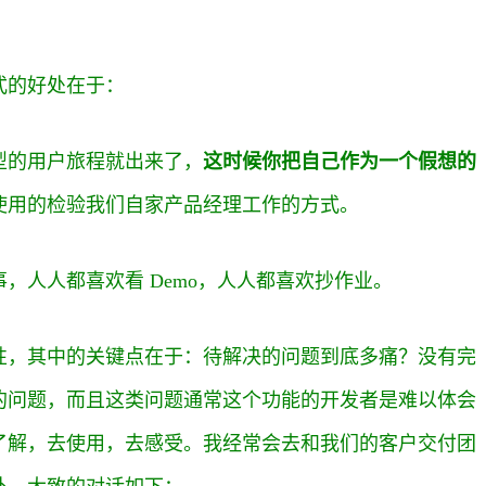
种方式的好处在于：
型的用户旅程就出来了，
这时候你把自己作为一个假想的
使用的检验我们自家产品经理工作的方式。
，人人都喜欢看 Demo，人人都喜欢抄作业。
性，其中的关键点在于：待解决的问题到底多痛？没有完
的问题，而且这类问题通常这个功能的开发者是难以体会
了解，去使用，去感受。我经常会去和我们的客户交付团