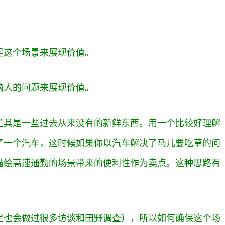
足这个场景来展现价值。
恼人的问题来展现价值。
尤其是一些过去从来没有的新鲜东西。用一个比较好理解
了一个汽车，这时候如果你以汽车解决了马儿要吃草的问
描绘高速通勤的场景带来的便利性作为卖点。这种思路有
定也会做过很多访谈和田野调查），所以如何确保这个场