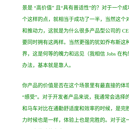
景是 “高价值” 且“具有普适性”的？对于一
个这样的点，就相当于成功了一半，当然这个对产
和推动力，这就是为什么很多产品型公司的 CE
要同时拥有这两样。当然更强的犹如乔布斯这种现实扭
界，这是何等的魄力和远见（我相信 Jobs 在构
办法，基本就是靠人。
你产品的价值是否在这个场景里有最直接的体
“感受”。对于开发者产品来说，我通常会选择
和马车对比在通勤舒适度和效率的时候，是完胜的；
力时候也是一样，体验上也是完胜的。对于这