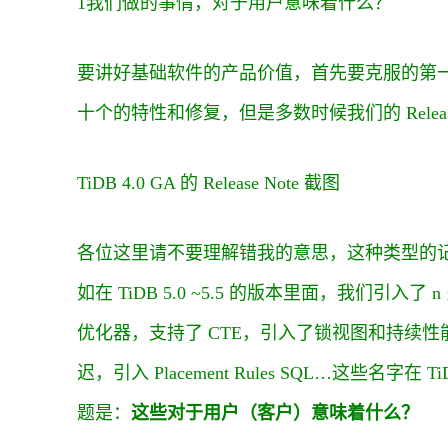
1我们做的事情，对于用户意味着什么？
要讲好基础软件的产品价值，首先要克服的第
十个的特性和修复，但是多数时候我们的 Releas
TiDB 4.0 GA 的 Release Note 截图
各位这里请不要理解错我的意思，这种类型的
如在 TiDB 5.0 ~5.5 的版本里面，我们引
优化器，支持了 CTE，引入了锁视图和持续性
迟，引入 Placement Rules SQL…这些
题是：
这些对于用户（客户）意味着什么？