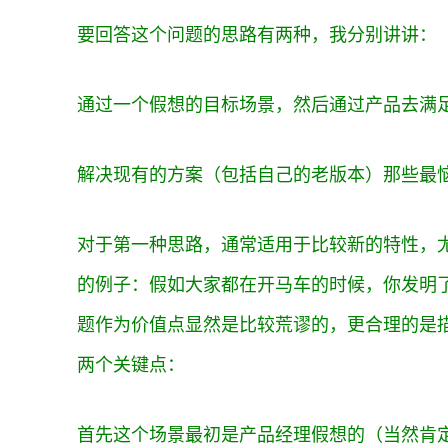
要回答这个问题的思路有两种，我分别讲讲：
通过一个假想的目标场景，然后通过产品去满
解决现有的方案（包括自己的老版本）那些最
对于第一种思路，通常适用于比较新的特性，
的例子：假如大家都在开马车的时候，你发明
题作为价值点显然是比较荒谬的，更合理的是
两个关键点：
首先这个场景最初是产品经理假想的（当然肯