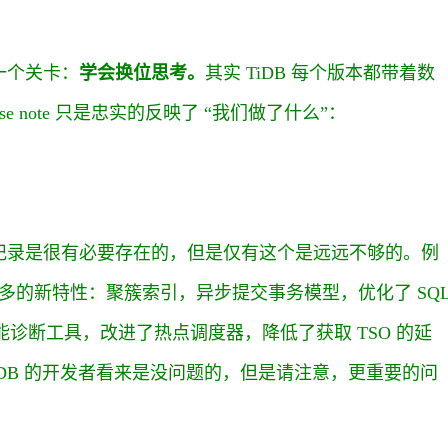
一个关卡：
学会换位思考。
其实 TiDB 每个版本都带着数
e note 只是忠实的反映了 “我们做了什么”：
记录是很有必要存在的，但是仅有这个是远远不够的。例
入了 n 多的新特性：聚簇索引，异步提交事务模型，优化了 SQ
能诊断工具，改进了热点调度器，降低了获取 TSO 的延
名字在 TiDB 的开发者看来是没问题的，但是请注意，更重要的问