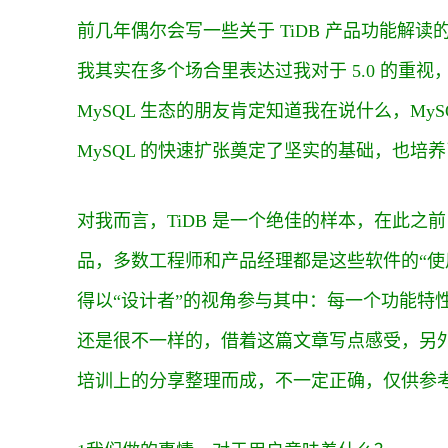
前几年偶尔会写一些关于 TiDB 产品功能解读的
我其实在多个场合里表达过我对于 5.0 的重视，这
MySQL 生态的朋友肯定知道我在说什么，MySQL
MySQL 的快速扩张奠定了坚实的基础，也培养
对我而言，TiDB 是一个绝佳的样本，在此
品，多数工程师和产品经理都是这些软件的“使用
得以“设计者”的视角参与其中：每一个功能特
还是很不一样的，借着这篇文章写点感受，另外这个文章是
培训上的分享整理而成，不一定正确，仅供参