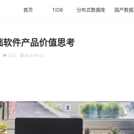
首页
TiDB
分布式数据库
国产数据
础软件产品价值思考
1552
2024-03-11