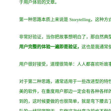
于用户体验的文章。
第一种思路本质上来说是 Storytelling，这
非常好验证，当你把故事想明白了，那自然典
用户完整的体验一遍即是验证，
这也是我通常
用户很好接受，道理很简单：人人都喜欢听故事
对于第二种思路，通常适用于一些改进型的特
美的软件，在重度用户那边一定会有各种各样
到的，这时候要做的也很简单，就是弯下腰去