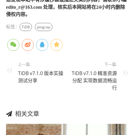
edito_r@163.com 处理，核实后本网站将在24小时内删除
侵权内容。
标签：
TiDB
pingcap
上一篇:
下一篇:
TiDB v7.1.0 版本实操
TiDB v7.1.0 精准资源
测试分享
分配 实现数据流畅运
行
相关文章