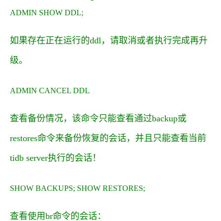
ADMIN SHOW DDL;
如果存在正在运行的ddl，请取消或者执行完成再升
级。
ADMIN CANCEL DDL
查看备份情况，该命令只能查看通过backup或
restores命令来备份恢复的会话，并且只能查看当前
tidb server执行的会话！
SHOW BACKUPS; SHOW RESTORES;
查看使用br命令的会话：