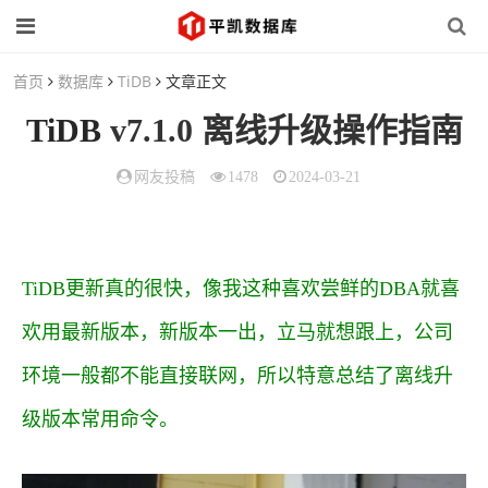
首页
数据库
TiDB
文章正文
TiDB
v7.1.0 离线升级操作指南
网友投稿
1478
2024-03-21
TiDB更新真的很快，像我这种喜欢尝鲜的DBA就喜
欢用最新版本，新版本一出，立马就想跟上，公司
环境一般都不能直接联网，所以特意总结了离线升
级版本常用命令。