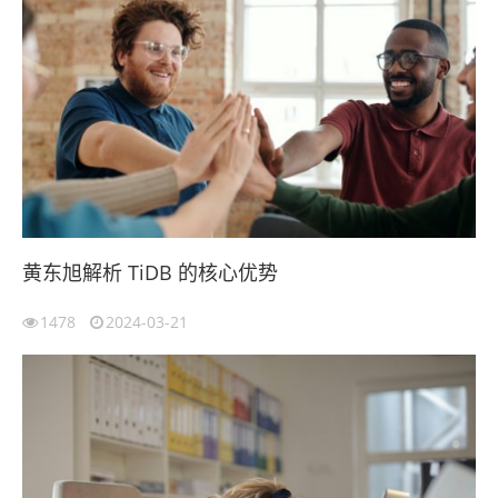
黄东旭解析 TiDB 的核心优势
1478
2024-03-21