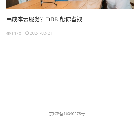
高成本云服务？TiDB 帮你省钱
1478
2024-03-21
京ICP备16046278号