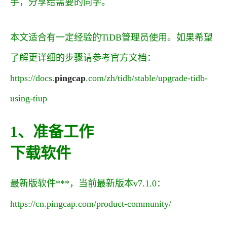
手，分享给需要的同学。
本文适合有一定经验的TiDB管理员使用。如果希望
了解更详细的步骤请参考官方文档：
https://docs.
pingcap
.com/zh/tidb/stable/upgrade-tidb-
using-tiup
1、准备工作
下载软件
最新版软件***，当前最新版本v7.1.0：
https://cn.pingcap.com/product-community/