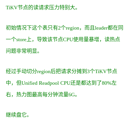
TiKV节点的读请求压力特别大。
初始情况下这个表只有2个region，而且leader都在同
一个store上，导致该节点CPU使用量暴增，读热点
问题非常明显。
经过手动切分region后把请求分摊到3个TiKV节点
中，但Unified Readpool CPU还是都达到了80%左
右，热力图最高每分钟流量6G。
继续盘它。