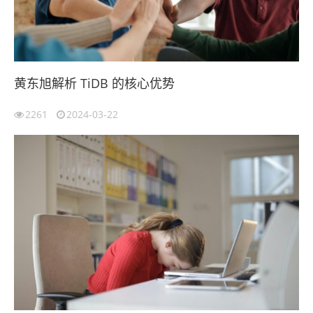
黄东旭解析 TiDB 的核心优势
2261
2024-03-22