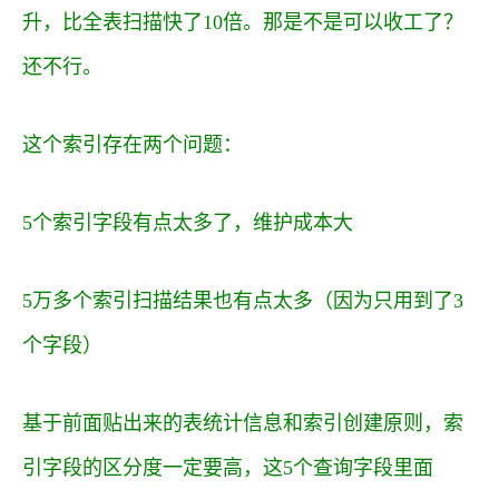
升，比全表扫描快了10倍。那是不是可以收工了？
还不行。
这个索引存在两个问题：
5个索引字段有点太多了，维护成本大
5万多个索引扫描结果也有点太多（因为只用到了3
个字段）
基于前面贴出来的表统计信息和索引创建原则，索
引字段的区分度一定要高，这5个查询字段里面