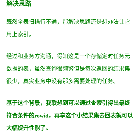
解决思路
既然全表扫描行不通，那解决思路还是想办法让它
用上索引。
经过和业务方沟通，得知这是一个存储定时任务元
数据的表，虽然查询很频繁但是每次返回的结果集
很少，真实业务中没有那多需要处理的任务。
基于这个背景，我联想到可以通过查索引得出最终
符合条件的rowid，再拿这个小结果集去回表就可以
大幅提升性能了。