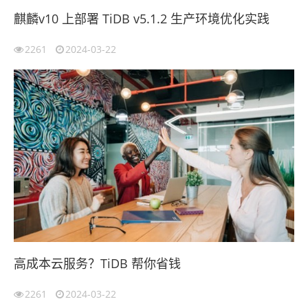
麒麟v10 上部署 TiDB v5.1.2 生产环境优化实践
2261
2024-03-22
高成本云服务？TiDB 帮你省钱
2261
2024-03-22