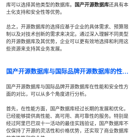
库可以选择其他类型的数据库。
国产开源数据库
还具有本
土化支持和安全性等优势。
总之，开源数据库的选择应基于企业的具体需求、预算限
制以及对技术创新的需求来决定。通过深入理解不同类型
的开源数据库及其优势，企业可以更有效地选择和利用这
些资源来支持其业务发展。
国产开源数据库与国际品牌开源数据库的性能和安全性对比
国产开源数据库与国际品牌开源数据库在性能和安全性方
面的对比，可以从多个角度进行分析。
首先，在性能方面，国产数据库经过长期的发展和优化，
已经能够提供高性能、高可用、高可靠性的服务。特别是
经过阿里巴巴双十一活动的最佳实践验证，国产数据库不
仅保持了开源的灵活性和价格优势，还实现了商业数据库