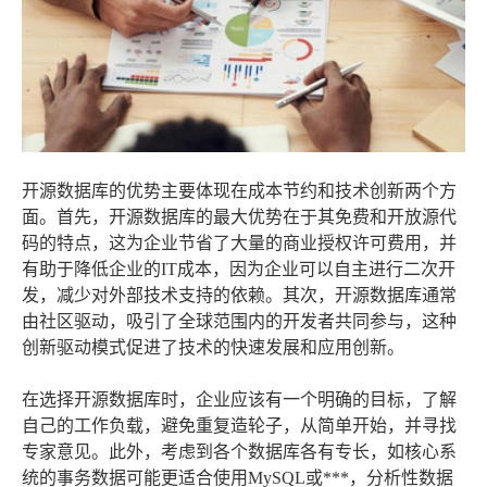
开源数据库的优势主要体现在成本节约和技术创新两个方
面。首先，开源数据库的最大优势在于其免费和开放源代
码的特点，这为企业节省了大量的商业授权许可费用，并
有助于降低企业的IT成本，因为企业可以自主进行二次开
发，减少对外部技术支持的依赖。其次，开源数据库通常
由社区驱动，吸引了全球范围内的开发者共同参与，这种
创新驱动模式促进了技术的快速发展和应用创新。
在选择开源数据库时，企业应该有一个明确的目标，了解
自己的工作负载，避免重复造轮子，从简单开始，并寻找
专家意见。此外，考虑到各个数据库各有专长，如核心系
统的事务数据可能更适合使用MySQL或***，分析性数据