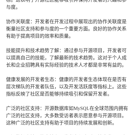
与度。
协作关联度：开发者在开发过程中展现出的协作关联度是
衡量社区支持和参与度的一个重要方面。良好的协作关系
有助于提高项目的效率和质量。
技能提升和技术趋势了解：通过参与开源项目，开发者可
以提高自己的技能，了解最新的技术趋势。这对于个人成
长和企业招聘具有实际经验的技术人才都是非常有益的。
健康发展的开发者生态：健康的开发者生态体现在是否有
层次梯队的开发者队伍，以及开发活跃度等指标上。这些
指标反映了社区是否能够持续吸引和保留开发者。
广泛的社区支持：开源数据库如MySQL在全球范围内拥有
广泛的社区支持，大多数受访者表示愿意参与开源项目。
这种广泛的社区支持有助于项目的持续发展和创新。