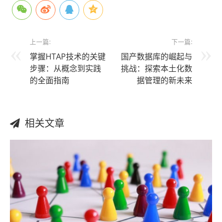
上一篇:
下一篇:
掌握HTAP技术的关键
国产数据库的崛起与
步骤：从概念到实践
挑战：探索本土化数
的全面指南
据管理的新未来
相关文章