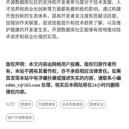
开源数据库社区的支持和开发者参与度对于技术发展、人
才培养和商业化创新等方面都有着积极的影响。通过构建
开放创新的生态体系，提高开发者关注度和贡献活跃度，
加强协作关联度，促进技能提升和技术趋势了解，以及维
护健康的开发者生态，开源数据库社区能够有效地推动技
术进步和商业价值的实现。
版权声明：本文内容由网络用户投稿，版权归原作者所
有，本站不拥有其著作权，亦不承担相应法律责任。如果
您发现本站中有涉嫌抄袭或描述失实的内容，请联系小编
edito_r@163.com 处理，核实后本网站将在24小时内删除
侵权内容。
标签：
数据库
开源数据库
关系型数据库
数据安全
国产开源数据库