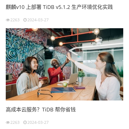
麒麟v10 上部署 TiDB v5.1.2 生产环境优化实践
2263
2024-03-27
高成本云服务？TiDB 帮你省钱
2263
2024-03-27