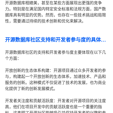
开源数据库相媲美，甚至在某些方面展现出更强的竞争
力。特别是在满足国内特定安全标准和法规方面，国产数
据库具有明显的优势。然而，也存在一些技术挑战和局限
性，需要通过持续的技术创新和优化来解决。
开源数据库社区支持和开发者参与度的具体表现和影响
开源数据库社区的支持和开发者参与度主要体现在以下几
个方面：
开放创新的生态体系构建：开源项目通过众多开发者的参
与，构建起一个开放创新的生态体系，加速技术、产品和
服务的创新。这种模式不仅促进了技术的发展，也为商业
化提供了新的创新发展模式。
开发者关注度和贡献活跃度：开发者对开源项目的关注度
高，他们在项目开发中的贡献活跃度也是一个重要的指
标。这表明了开源社区能够吸引并保持开发者的兴趣和参