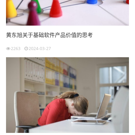
黄东旭关于基础软件产品价值的思考
2263
2024-03-27