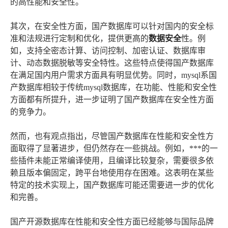
的高性能和安全性。
其次，在安全性方面，国产数据库可以针对国内的安全标
准和法规进行定制和优化，提供更高的
数据安全
性。例
如，支持全密态计算、访问控制、加密认证、数据库审
计、动态数据脱敏等安全特性。这些特点使得国产数据库
在满足国内用户需求方面具有明显优势。同时，mysql系国
产数据库相较于传统mysql数据库，在功能、性能和安全性
方面都有所提升，进一步证明了国产数据库在安全性方面
的竞争力。
然而，也有观点指出，尽管国产数据库在性能和安全性方
面取得了显著进步，但仍然存在一些挑战。例如，***的一
些插件未能正常编译使用，且编译比较复杂，需要很多依
赖且版本偏固定，跨平台地使用存在困难。这表明在某些
特定的技术实现上，国产数据库可能还需要进一步的优化
和完善。
国产开源数据库在性能和安全性方面已经能够与国际品牌