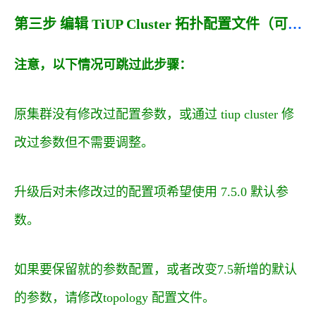
第三步 编辑 TiUP Cluster 拓扑配置文件（可选）
注意，以下情况可跳过此步骤：
原集群没有修改过配置参数，或通过 tiup cluster 修
改过参数但不需要调整。
升级后对未修改过的配置项希望使用
7.5.0
默认参
数。
如果要保留就的参数配置，或者改变7.5新增的默认
的参数，请修改topology 配置文件。