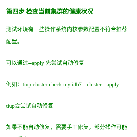
第四步 检查当前集群的健康状况
测试环境有一些操作系统内核参数配置不符合推荐
配置。
可以通过--apply 先尝试自动修复
例如：tiup cluster check mytidb7 --cluster --apply
tiup会尝试自动修复
如果不能自动修复，需要手工修复，部分操作可能