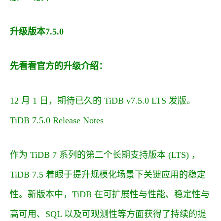
升级版本7.5.0
先看看官方的升级介绍：
12 月 1 日，期待已久的 TiDB v7.5.0 LTS 发版。
TiDB 7.5.0 Release Notes
作为 TiDB 7 系列的第二个长期支持版本 (LTS) ，
TiDB 7.5 着眼于提升规模化场景下关键应用的稳定
性。新版本中，TiDB 在可扩展性与性能、稳定性与
高可用、SQL 以及可观测性等方面获得了持续的提