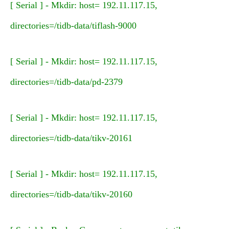
[ Serial ] - Mkdir: host= 192.11.117.15,
directories=/tidb-data/tiflash-9000
[ Serial ] - Mkdir: host= 192.11.117.15,
directories=/tidb-data/pd-2379
[ Serial ] - Mkdir: host= 192.11.117.15,
directories=/tidb-data/tikv-20161
[ Serial ] - Mkdir: host= 192.11.117.15,
directories=/tidb-data/tikv-20160