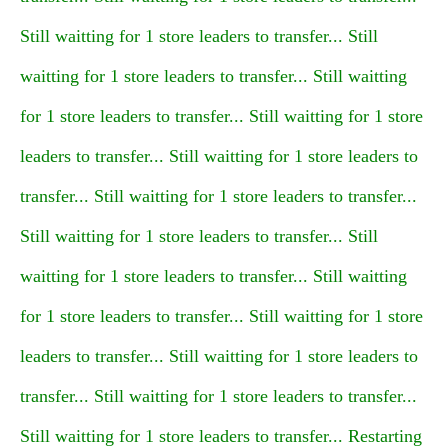
Still waitting for 1 store leaders to transfer... Still
waitting for 1 store leaders to transfer... Still waitting
for 1 store leaders to transfer... Still waitting for 1 store
leaders to transfer... Still waitting for 1 store leaders to
transfer... Still waitting for 1 store leaders to transfer...
Still waitting for 1 store leaders to transfer... Still
waitting for 1 store leaders to transfer... Still waitting
for 1 store leaders to transfer... Still waitting for 1 store
leaders to transfer... Still waitting for 1 store leaders to
transfer... Still waitting for 1 store leaders to transfer...
Still waitting for 1 store leaders to transfer... Restarting