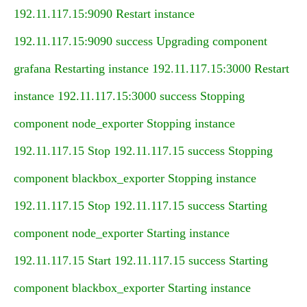
192.11.117.15:9090 Restart instance
192.11.117.15:9090 success Upgrading component
grafana Restarting instance 192.11.117.15:3000 Restart
instance 192.11.117.15:3000 success Stopping
component node_exporter Stopping instance
192.11.117.15 Stop 192.11.117.15 success Stopping
component blackbox_exporter Stopping instance
192.11.117.15 Stop 192.11.117.15 success Starting
component node_exporter Starting instance
192.11.117.15 Start 192.11.117.15 success Starting
component blackbox_exporter Starting instance