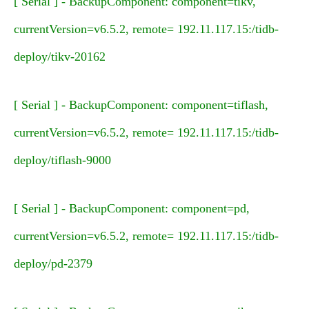
[ Serial ] - BackupComponent: component=tikv,
currentVersion=v6.5.2, remote= 192.11.117.15:/tidb-
deploy/tikv-20162
[ Serial ] - BackupComponent: component=tiflash,
currentVersion=v6.5.2, remote= 192.11.117.15:/tidb-
deploy/tiflash-9000
[ Serial ] - BackupComponent: component=pd,
currentVersion=v6.5.2, remote= 192.11.117.15:/tidb-
deploy/pd-2379