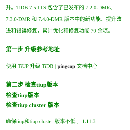
升。TiDB 7.5 LTS 包含了已发布的 7.2.0-DMR、
7.3.0-DMR 和 7.4.0-DMR 版本中的新功能、提升改
进和错误修复，累计优化和修复功能 70 余项。
第一步 升级参考地址
使用 TiUP 升级 TiDB |
pingcap
文档中心
第二步 检查tiup版本
检查tiup版本
检查tiup cluster 版本
确保tiup和tiup cluster 版本不低于
1.11.3