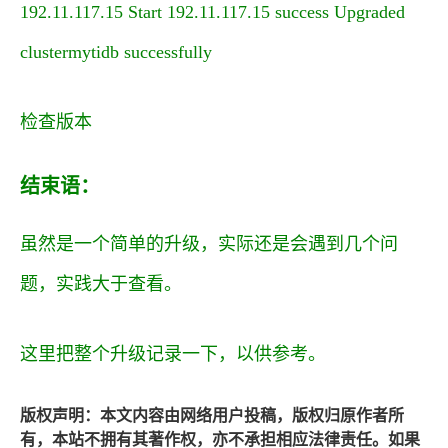
192.11.117.15 Start 192.11.117.15 success Upgraded
cluster
mytidb
successfully
检查版本
结束语：
虽然是一个简单的升级，实际还是会遇到几个问
题，实践大于查看。
这里把整个升级记录一下，以供参考。
版权声明：本文内容由网络用户投稿，版权归原作者所
有，本站不拥有其著作权，亦不承担相应法律责任。如果