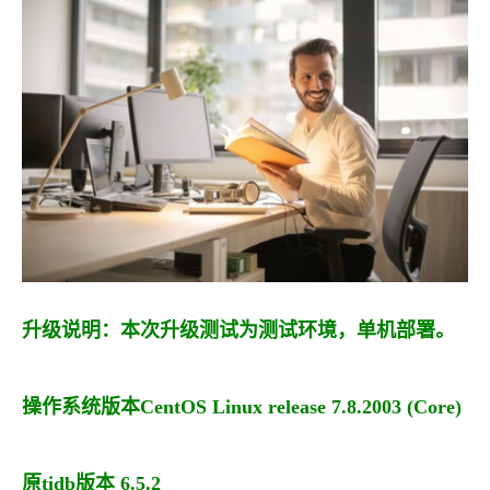
升级说明：本次升级测试为测试环境，单机部署。
操作系统版本CentOS Linux release 7.8.2003 (Core)
原tidb版本 6.5.2