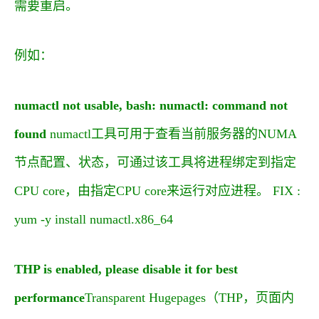
需要重启。
例如：
numactl not usable, bash: numactl: command not
found
numactl工具可用于查看当前服务器的NUMA
节点配置、状态，可通过该工具将进程绑定到指定
CPU core，由指定CPU core来运行对应进程。 FIX :
yum -y install numactl.x86_64
THP is enabled, please disable it for best
performance
Transparent Hugepages（THP，页面内