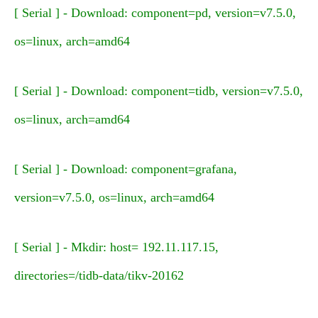
[ Serial ] - Download: component=pd, version=v7.5.0,
os=linux, arch=amd64
[ Serial ] - Download: component=tidb, version=v7.5.0,
os=linux, arch=amd64
[ Serial ] - Download: component=grafana,
version=v7.5.0, os=linux, arch=amd64
[ Serial ] - Mkdir: host= 192.11.117.15,
directories=/tidb-data/tikv-20162