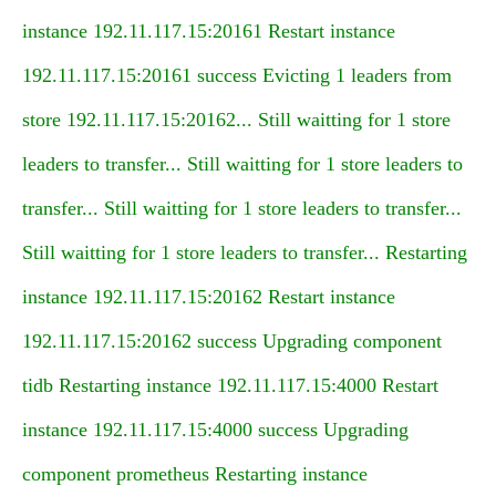
instance 192.11.117.15:20161 Restart instance
192.11.117.15:20161 success Evicting 1 leaders from
store 192.11.117.15:20162... Still waitting for 1 store
leaders to transfer... Still waitting for 1 store leaders to
transfer... Still waitting for 1 store leaders to transfer...
Still waitting for 1 store leaders to transfer... Restarting
instance 192.11.117.15:20162 Restart instance
192.11.117.15:20162 success Upgrading component
tidb Restarting instance 192.11.117.15:4000 Restart
instance 192.11.117.15:4000 success Upgrading
component prometheus Restarting instance