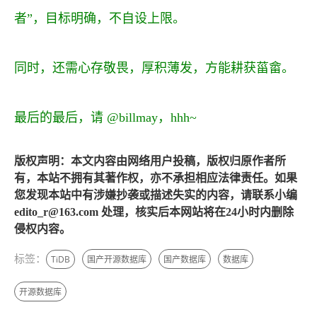
者”，目标明确，不自设上限。
同时，还需心存敬畏，厚积薄发，方能耕获菑畲。
最后的最后，请 @billmay，hhh~
版权声明：本文内容由网络用户投稿，版权归原作者所
有，本站不拥有其著作权，亦不承担相应法律责任。如果
您发现本站中有涉嫌抄袭或描述失实的内容，请联系小编
edito_r@163.com 处理，核实后本网站将在24小时内删除
侵权内容。
标签：
TiDB
国产开源数据库
国产数据库
数据库
开源数据库