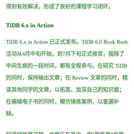
得到有效解决，形成了良好的课程学习闭环。
TiDB 6.x in Action
TiDB 6.x in Action
已正式发布。
TiDB 6.0 Book Rush
活动
从4月中旬开始，到7月下旬正式收官，我除了
中间生病的一段时间，都有全程参与。在研究 TiDB
的同时，保持输出文章；在 Review 文章的同时，精
读其他同学的文章，以拓宽、加深自己的知识面；
在编辑电子书的同时，模仿操练案例，以查漏补
缺。