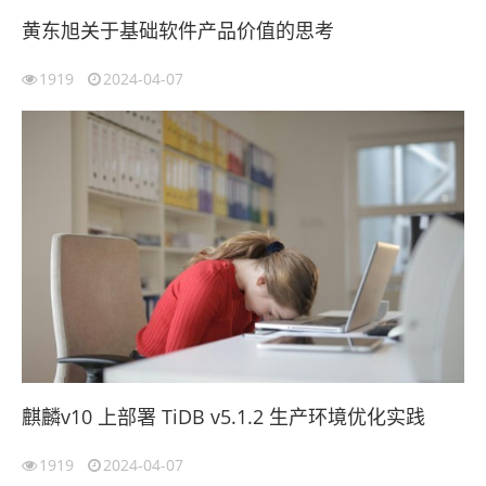
黄东旭关于基础软件产品价值的思考
1919
2024-04-07
麒麟v10 上部署 TiDB v5.1.2 生产环境优化实践
1919
2024-04-07