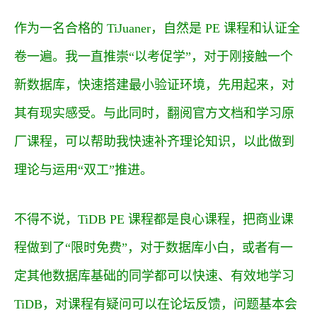
作为一名合格的 TiJuaner，自然是 PE 课程和认证全
卷一遍。我一直推崇“以考促学”，对于刚接触一个
新数据库，快速搭建最小验证环境，先用起来，对
其有现实感受。与此同时，翻阅
官方文档
和学习
原
厂课程
，可以帮助我快速补齐理论知识，以此做到
理论与运用“双工”推进。
不得不说，TiDB PE 课程都是良心课程，把商业课
程做到了“限时免费”，对于数据库小白，或者有一
定其他数据库基础的同学都可以快速、有效地学习
TiDB，对课程有疑问可以在论坛反馈，问题基本会