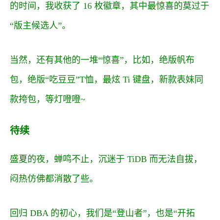
的时间，我收获了 16 枚徽章，其中最惊喜的莫过于
“版主候选人”。
当然，还有其他的一堆“惊喜”，比如，绝版帆布
包，绝版“吃豆豆”T恤，最炫 Ti 键盘，新款表妹同
款挎包，等灯噔噔~
待续
盛夏的夜，蝉鸣不止，沉迷于 TiDB 而无法自拔，
闷热仿佛都消散了些。
回归 DBA 的初心，我们是“登山者”，也是“开拓