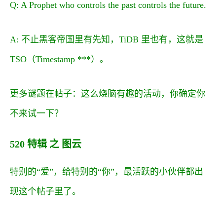
Q: A Prophet who controls the past controls the future.
A: 不止黑客帝国里有先知，TiDB 里也有，这就是
TSO（Timestamp ***）。
更多谜题在帖子：
这么烧脑有趣的活动，你确定你
不来试一下？
520 特辑 之 图云
特别的“爱”，给特别的“你”，最活跃的小伙伴都出
现这个帖子里了。