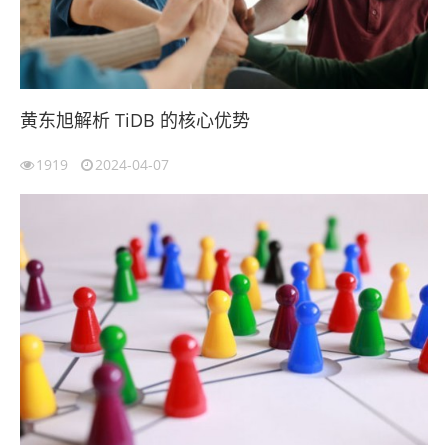
黄东旭解析 TiDB 的核心优势
1919
2024-04-07