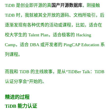
TiDB 是创业即开源的真
国产开源数据库
，刚接触
TiDB 时，我就被其全开放的源码、文档所吸引，后
逐渐发现有各种优秀的活动或课程，比如，适合在
校大学生的 Talent Plan，适合极客的 Hacking
Camp，适合 DBA 或开发者的 PingCAP Education 系
列课程。
而我和 TiDB 的主线故事，是从“TiDBer Talk：TiDB
认证分享会”开始的。
精进的过程
TiDB 能力认证