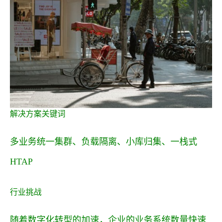
解决方案关键词
多业务统一集群、负载隔离、小库归集、一栈式
HTAP
行业挑战
随着数字化转型的加速，企业的业务系统数量快速