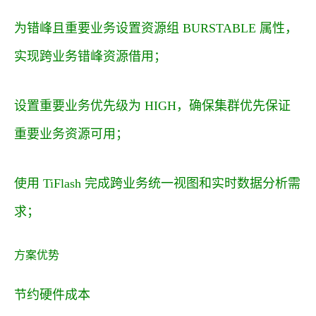
为错峰且重要业务设置资源组 BURSTABLE 属性，
实现跨业务错峰资源借用；
设置重要业务优先级为 HIGH，确保集群优先保证
重要业务资源可用；
使用 TiFlash 完成跨业务统一视图和实时数据分析需
求；
方案优势
节约硬件成本