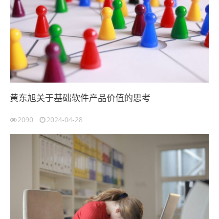
黄东旭关于基础软件产品价值的思考
2090
2024-04-28