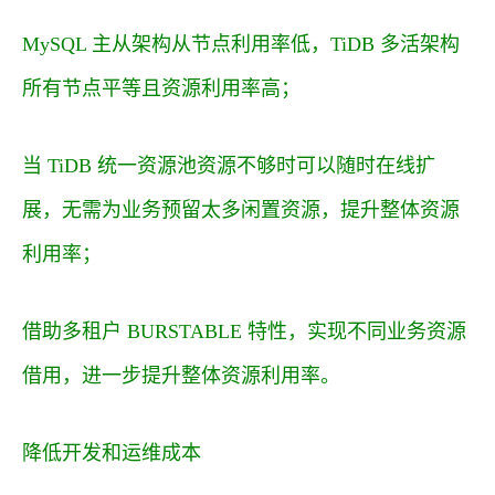
MySQL 主从架构从节点利用率低，TiDB 多活架构
所有节点平等且资源利用率高；
当 TiDB 统一资源池资源不够时可以随时在线扩
展，无需为业务预留太多闲置资源，提升整体资源
利用率；
借助多租户 BURSTABLE 特性，实现不同业务资源
借用，进一步提升整体资源利用率。
降低开发和运维成本