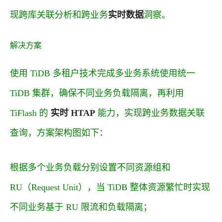
现跨库关联分析和跨业务
实时数据
洞察。
解决方案
使用 TiDB 多租户技术完成多业务系统使用统一
TiDB 集群，确保不同业务负载隔离，再利用
TiFlash 的
实时 HTAP
能力，实现跨业务数据关联
查询，方案架构图如下：
根据多个业务负载分别设置不同资源组和
RU（Request Unit），当 TiDB 整体资源繁忙时实现
不同业务基于 RU 限流和负载隔离；