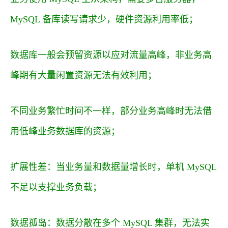
MySQL 备库读写请求少，硬件资源利用率低；
数据库一般会预留资源以应对流量高峰，非业务高
峰期有大量闲置资源无法有效利用；
不同业务繁忙时间不一样，部分业务高峰时无法借
用低峰业务数据库的资源；
扩展性差：当业务量和数据量增长时，单机 MySQL
不足以支撑业务负载；
数据孤岛：数据分散在多个 MySQL 集群，无法实