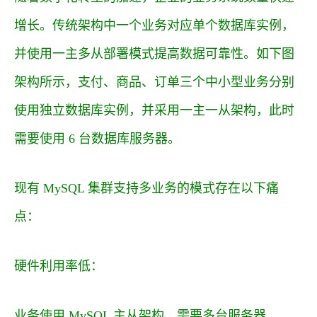
增长。传统架构中一个业务对应单个数据库实例，
并使用一主多从部署模式提高数据可靠性。如下图
架构所示，支付、商品、订单三个中小型业务分别
使用独立数据库实例，并采用一主一从架构，此时
需要使用 6 台数据库服务器。
现有 MySQL 集群支持多业务的模式存在以下痛
点：
硬件利用率低：
业务使用 MySQL 主从架构，需要多台服务器，