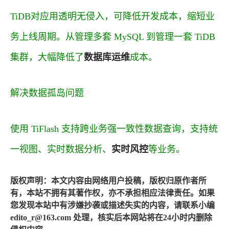
TiDB对应用透明无侵入，可降低开发成本，缩短业
务上线周期。从管理多套 MySQL 到管理一套 TiDB
集群，大幅降低了
数据库运维
成本。
解决数据孤岛问题
使用 TiFlash 支持跨业务强一致性数据查询，支持统
一视图、实时数据分析、
实时风控
等业务。
版权声明：本文内容由网络用户投稿，版权归原作者所
有，本站不拥有其著作权，亦不承担相应法律责任。如果
您发现本站中有涉嫌抄袭或描述失实的内容，请联系小编
edito_r@163.com 处理，核实后本网站将在24小时内删除