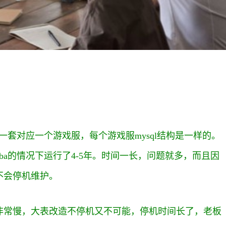
一套对应一个游戏服，每个游戏服mysql结构是一样的。
a的情况下运行了4-5年。时间一长，问题就多，而且因
不会停机维护。
非常慢，大表改造不停机又不可能，停机时间长了，老板