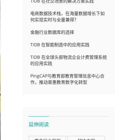
TiDB 在社交场景的解决方案实践
电商数据技术栈，在海量数据增长下如
何实现实时与全量兼得？
金融行业数据库的选择
TiDB 在智能制造中的应用实践
TiDB 在全球头部物流企业计费管理系统
的应用实践
PingCAP与教育部教育管理信息中心合
作，推动普惠教育数字化转型
延伸阅读