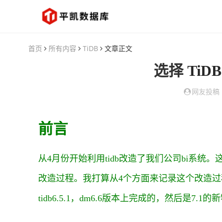
首页
所有内容
TiDB
文章正文
选择
TiDB
网友投稿
前言
从4月份开始利用tidb改造了我们公司bi系统
改造过程。我打算从4个方面来记录这个改造过程
tidb6.5.1，dm6.6版本上完成的，然后是7