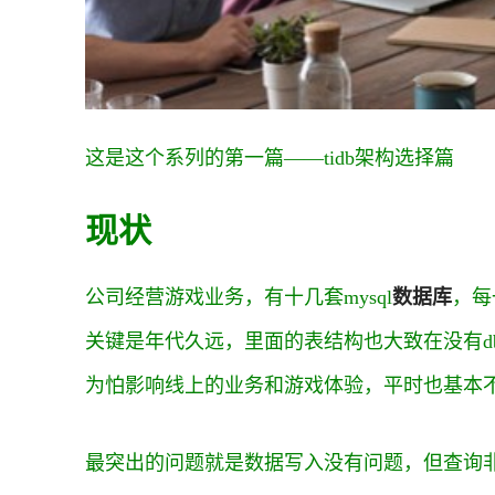
这是这个系列的第一篇——tidb架构选择篇
现状
公司经营游戏业务，有十几套mysql
数据库
，每
关键是年代久远，里面的表结构也大致在没有db
为怕影响线上的业务和游戏体验，平时也基本
最突出的问题就是数据写入没有问题，但查询