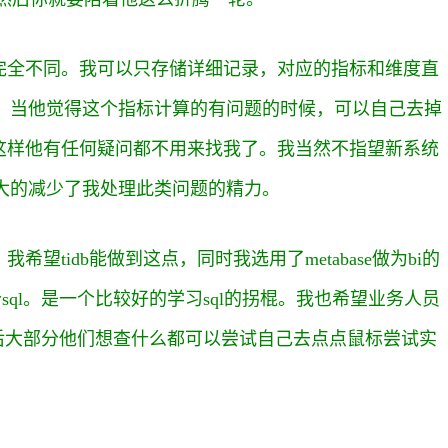
完全不同。我可以只存储详细记录，对应的指标和维度直
他。当他觉得这个指标计算的有问题的时候，可以自己去掉
这样他有任何疑问都不用来找我了。我当然不指望新系统
极大的减少了我处理此类问题的精力。
tidb能做到这点，同时我选用了metabase做为bi的
个sql。是一个比较好的学习sql的拐棍。我也希望业务人员
至于最后大部分他们想查什么都可以尝试自己去点点鼠标尝试实