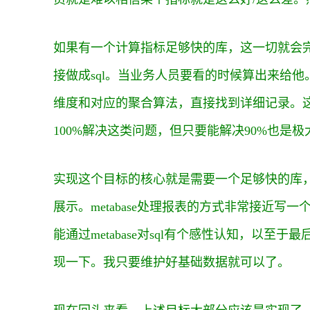
如果有一个计算指标足够快的库，这一切就会
接做成sql。当业务人员要看的时候算出来给
维度和对应的聚合算法，直接找到详细记录。
100%解决这类问题，但只要能解决90%也是
实现这个目标的核心就是需要一个足够快的库，我希望
展示。metabase处理报表的方式非常接近写一
能通过metabase对sql有个感性认知，以
现一下。我只要维护好基础数据就可以了。