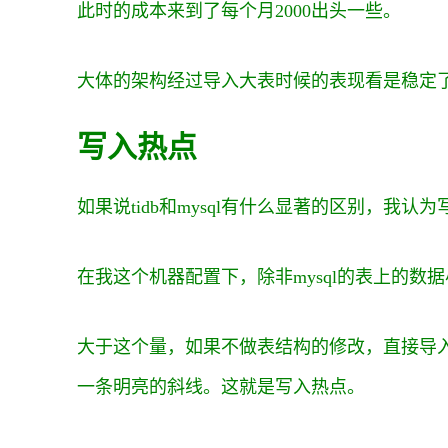
此时的成本来到了每个月2000出头一些。
大体的架构经过导入大表时候的表现看是稳定了
写入热点
如果说tidb和mysql有什么显著的区别，我
在我这个机器配置下，除非mysql的表上的数据
大于这个量，如果不做表结构的修改，直接导
一条明亮的斜线。这就是写入热点。