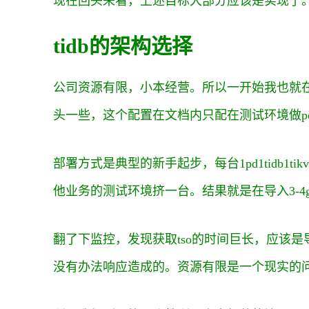
现在回头来看，上述目标大部分应该是实现了
tidb的架构选择
公司资源有限，小本经营。所以一开始我也就在**
头一些，这个配置在文档内只配在测试环境做p
部署方式是典型的新手起步，每台1pd1tidb1ti
他业务的测试环境挤一台。结果就是在导入3-
翻了下监控，发现获取tso的时间巨长，应该是导
没有办法响应造成的。资源有限是一个现实的问