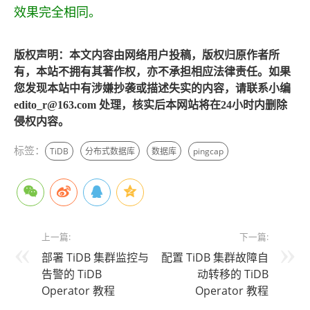
效果完全相同。
版权声明：本文内容由网络用户投稿，版权归原作者所
有，本站不拥有其著作权，亦不承担相应法律责任。如果
您发现本站中有涉嫌抄袭或描述失实的内容，请联系小编
edito_r@163.com 处理，核实后本网站将在24小时内删除
侵权内容。
标签：
TiDB
分布式数据库
数据库
pingcap
上一篇:
下一篇:
部署 TiDB 集群监控与
配置 TiDB 集群故障自
告警的 TiDB
动转移的 TiDB
Operator 教程
Operator 教程