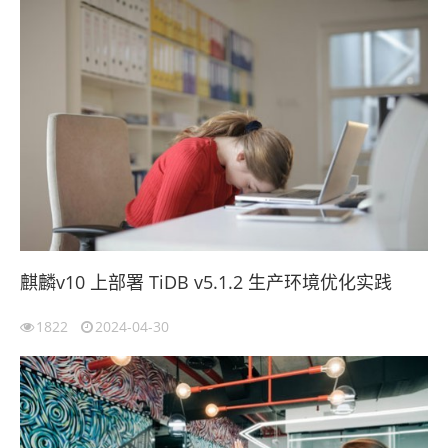
麒麟v10 上部署 TiDB v5.1.2 生产环境优化实践
1822
2024-04-30