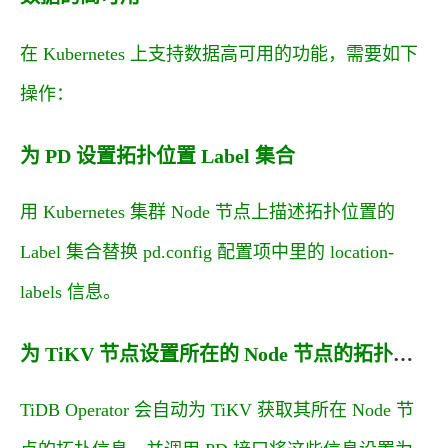
在 Kubernetes 上支持数据高可用的功能，需要如下
操作：
为 PD 设置拓扑位置 Label 集合
用 Kubernetes 集群 Node 节点上描述拓扑位置的
Label 集合替换
pd.config
配置项中里的
location-
labels
信息。
为 TiKV 节点设置所在的 Node 节点的拓扑信息
TiDB Operator 会自动为 TiKV 获取其所在 Node 节