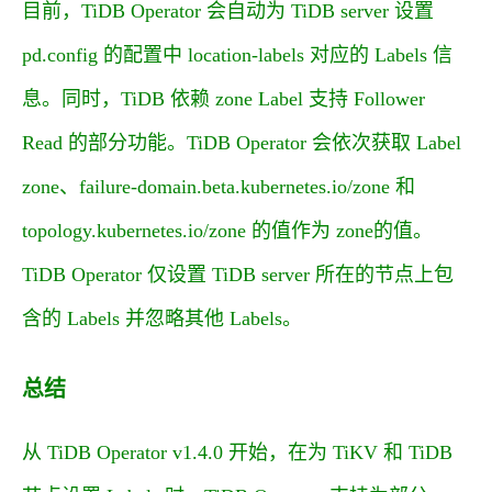
目前，TiDB Operator 会自动为 TiDB server 设置
pd.config
的配置中
location-labels
对应的 Labels 信
息。同时，TiDB 依赖
zone
Label 支持 Follower
Read 的部分功能。TiDB Operator 会依次获取 Label
zone
、
failure-domain.beta.kubernetes.io/zone
和
topology.kubernetes.io/zone
的值作为
zone
的值。
TiDB Operator 仅设置 TiDB server 所在的节点上包
含的 Labels 并忽略其他 Labels。
总结
从 TiDB Operator v1.4.0 开始，在为 TiKV 和 TiDB