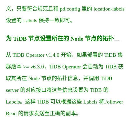
义，只要符合规范且和
pd.config
里的
location-labels
设置的 Labels 保持一致即可。
为 TiDB 节点设置所在的 Node 节点的拓扑信息
从 TiDB Operator v1.4.0 开始，如果部署的 TiDB 集
群版本 >= v6.3.0，TiDB Operator 会自动为 TiDB 获
取其所在 Node 节点的拓扑信息，并调用 TiDB
server 的对应接口将这些信息设置为 TiDB 的
Labels。这样 TiDB 可以根据这些 Labels 将
Follower
Read
的请求发送至正确的副本。