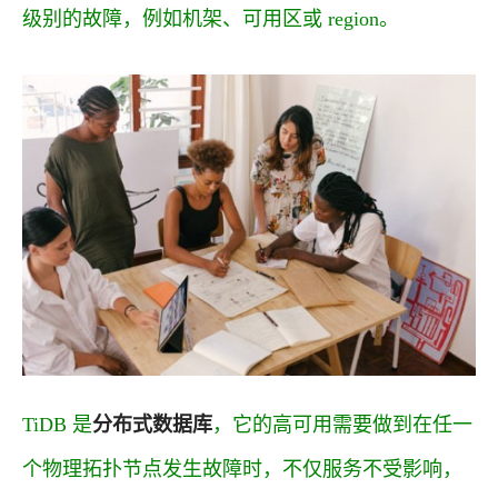
级别的故障，例如机架、可用区或 region。
TiDB 是
分布式数据库
，它的高可用需要做到在任一
个物理拓扑节点发生故障时，不仅服务不受影响，