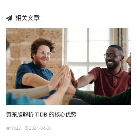
相关文章
黄东旭解析 TiDB 的核心优势
1822
2024-04-30