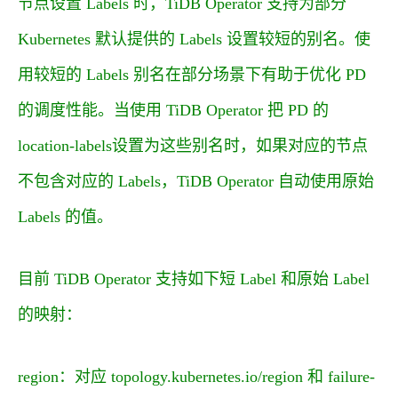
节点设置 Labels 时，TiDB Operator 支持为部分
Kubernetes 默认提供的 Labels 设置较短的别名。使
用较短的 Labels 别名在部分场景下有助于优化 PD
的调度性能。当使用 TiDB Operator 把 PD 的
location-labels
设置为这些别名时，如果对应的节点
不包含对应的 Labels，TiDB Operator 自动使用原始
Labels 的值。
目前 TiDB Operator 支持如下短 Label 和原始 Label
的映射：
region：对应 topology.kubernetes.io/region 和 failure-