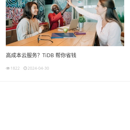
高成本云服务？TiDB 帮你省钱
1822
2024-04-30