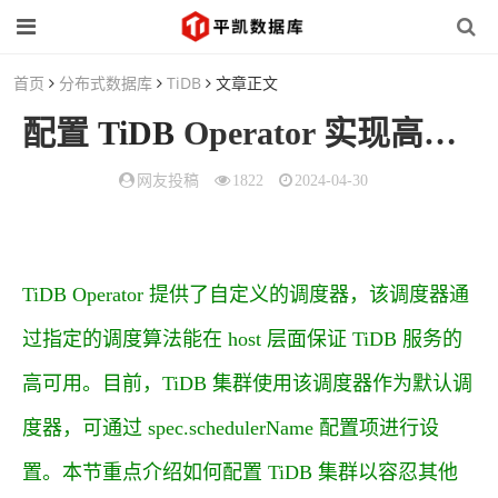
首页
分布式数据库
TiDB
文章正文
配置
TiDB
Operator 实现高可用集群
网友投稿
1822
2024-04-30
TiDB Operator 提供了自定义的调度器，该调度器通
过指定的调度算法能在 host 层面保证 TiDB 服务的
高可用。目前，TiDB 集群使用该调度器作为默认调
度器，可通过 spec.schedulerName 配置项进行设
置。本节重点介绍如何配置 TiDB 集群以容忍其他