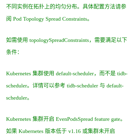
不同实例在拓扑上的均匀分布。具体配置方法请参
阅
Pod Topology Spread Constraints
。
如需使用
topologySpreadConstraints
，需要满足以下
条件：
Kubernetes 集群使用
default-scheduler
，而不是
tidb-
scheduler
。详情可以参考
tidb-scheduler 与 default-
scheduler
。
Kubernetes 集群开启
EvenPodsSpread
feature gate。
如果 Kubernetes 版本低于 v1.16 或集群未开启