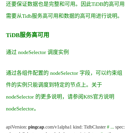
还要保证数据也是完整和可用。因此TiDB的高可用
需要从Tidb服务高可用和数据的高可用进行说明。
TiDB服务高可用
通过 nodeSelector 调度实例
通过各组件配置的
nodeSelector
字段，可以约束组
件的实例只能调度到特定的节点上。关于
nodeSelector
的更多说明，请参阅K8S官方说明
nodeSelector
。
apiVersion:
pingcap
.com/v1alpha1 kind: TidbCluster
# ...
spec: